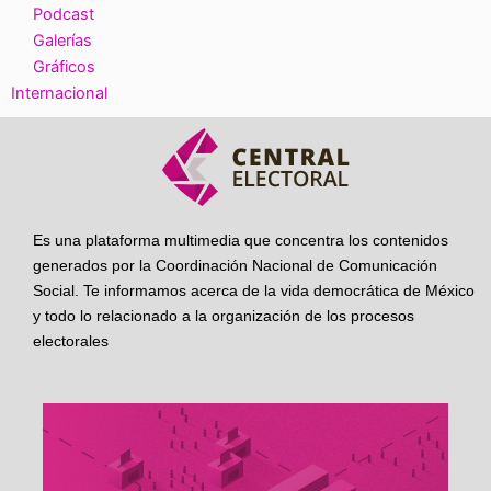
Podcast
Galerías
Gráficos
Internacional
Es una plataforma multimedia que concentra los contenidos
generados por la Coordinación Nacional de Comunicación
Social. Te informamos acerca de la vida democrática de México
y todo lo relacionado a la organización de los procesos
electorales