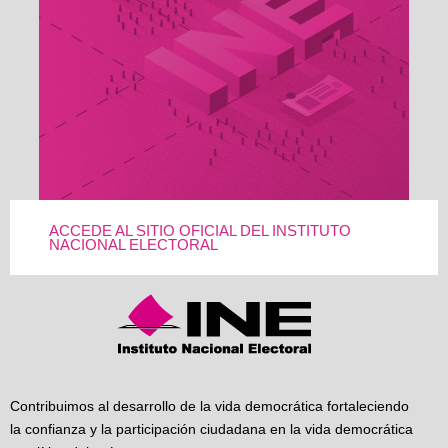
ACCEDE AL SITIO OFICIAL DEL INSTITUTO
NACIONAL ELECTORAL
Contribuimos al desarrollo de la vida democrática fortaleciendo
la confianza y la participación ciudadana en la vida democrática