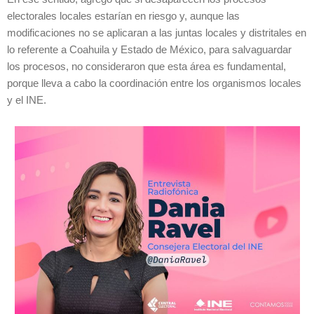
electorales locales estarían en riesgo y, aunque las
modificaciones no se aplicaran a las juntas locales y distritales en
lo referente a Coahuila y Estado de México, para salvaguardar
los procesos, no consideraron que esta área es fundamental,
porque lleva a cabo la coordinación entre los organismos locales
y el INE.