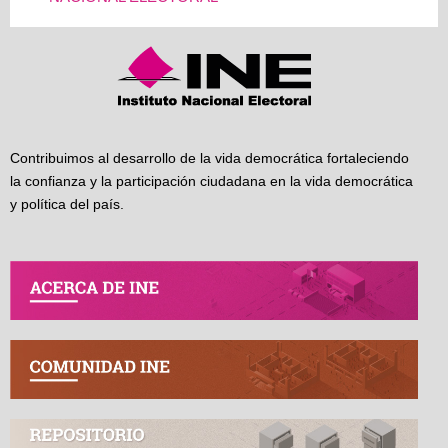
Contribuimos al desarrollo de la vida democrática fortaleciendo
la confianza y la participación ciudadana en la vida democrática
y política del país.