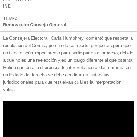
INE
TEMA:
Renovación Consejo General
La Consejera Electoral, Carla Humphrey,
comentó que respeta la
resolución del Comité, pero no la comparte, porque aseguró que
no tiene ningún impedimento para participar en el proceso, debido
a que no es una reelección y es un cargo diferente al que ostenta.
Refirió que ante la diferencia de interpretación de las normas, en
un Estado de derecho se debe acudir a las instancias
jurisdiccionales para que resuelvan cuál es la interpretación
válida.