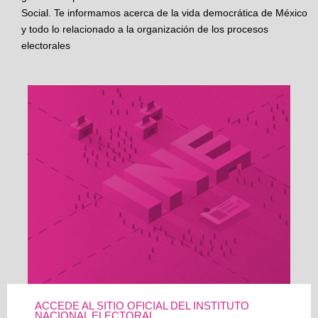
Social. Te informamos acerca de la vida democrática de México
y todo lo relacionado a la organización de los procesos
electorales
ACCEDE AL SITIO OFICIAL DEL INSTITUTO
NACIONAL ELECTORAL