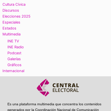
Cultura Cívica
Discursos
Elecciones 2025
Especiales
Estados
Multimedia
INE TV
INE Radio
Podcast
Galerías
Gráficos
Internacional
Es una plataforma multimedia que concentra los contenidos
generados por la Coordinación Nacional de Comunicación