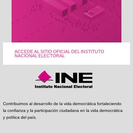
ACCEDE AL SITIO OFICIAL DEL INSTITUTO
NACIONAL ELECTORAL
Contribuimos al desarrollo de la vida democrática fortaleciendo
la confianza y la participación ciudadana en la vida democrática
y política del país.