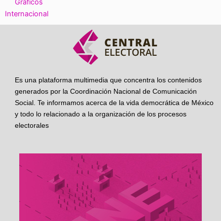
Gráficos
Internacional
Es una plataforma multimedia que concentra los contenidos
generados por la Coordinación Nacional de Comunicación
Social. Te informamos acerca de la vida democrática de México
y todo lo relacionado a la organización de los procesos
electorales