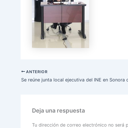
ANTERIOR
Deja una respuesta
Tu dirección de correo electrónico no será 