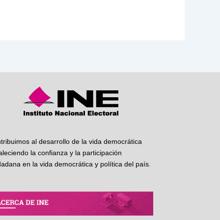
tribuimos al desarrollo de la vida democrática
taleciendo la confianza y la participación
dadana en la vida democrática y política del país.