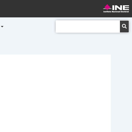
Buscar