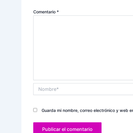
Comentario
*
Nombre*
Guarda mi nombre, correo electrónico y web e