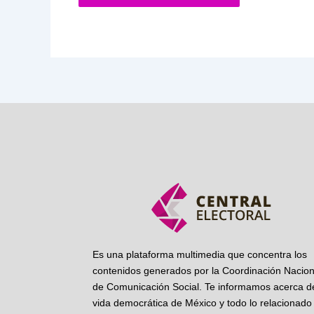
Es una plataforma multimedia que concentra los
contenidos generados por la Coordinación Nacion
de Comunicación Social. Te informamos acerca de
vida democrática de México y todo lo relacionado 