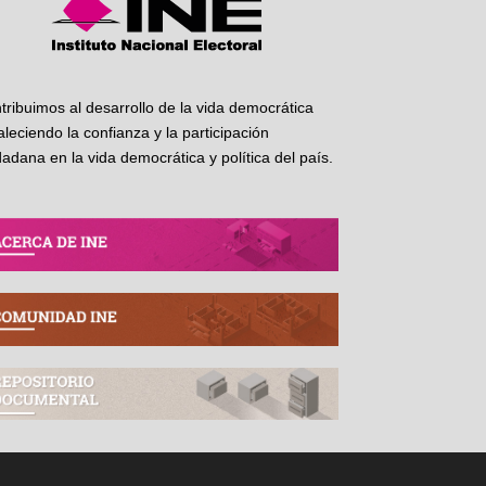
tribuimos al desarrollo de la vida democrática
taleciendo la confianza y la participación
dadana en la vida democrática y política del país.