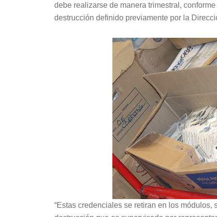
debe realizarse de manera trimestral, conforme 
destrucción definido previamente por la Direcci
“Estas credenciales se retiran en los módulos, 