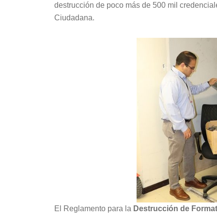
destrucción de poco más de 500 mil credenciale
Ciudadana.
El Reglamento para la
Destrucción de Format