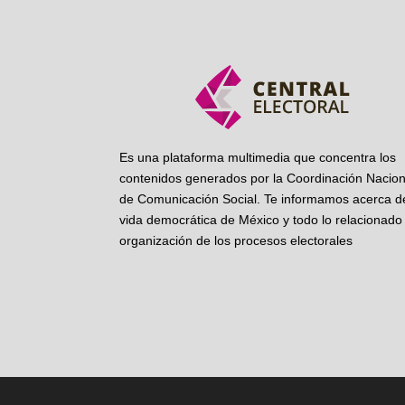
Es una plataforma multimedia que concentra los
contenidos generados por la Coordinación Nacion
de Comunicación Social. Te informamos acerca de
vida democrática de México y todo lo relacionado 
organización de los procesos electorales