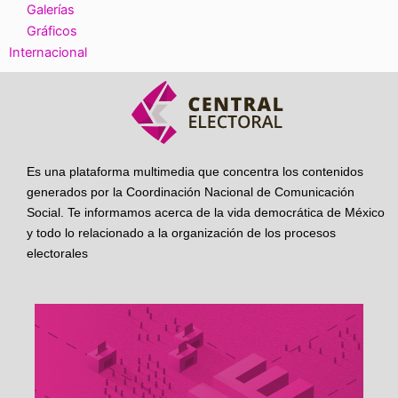
Galerías
Gráficos
Internacional
Es una plataforma multimedia que concentra los contenidos
generados por la Coordinación Nacional de Comunicación
Social. Te informamos acerca de la vida democrática de México
y todo lo relacionado a la organización de los procesos
electorales