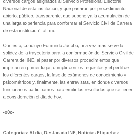
diversos cargos asignados al Servicio Profesional Electoral
Nacional de esta institución, y que pasaron por procedimiento
abierto, público, transparente, que supone ya la acumulación de
una larga experiencia para conformar el Servicio Civil de Carrera
de esta institución”, afirmó.
Con esto, concluyó Edmundo Jacobo, una vez más se ve la
solidez de la trayectoria para la conformación del Servicio Civil de
Carrera del INE, al pasar por diversos procedimientos que
implican en primer lugar, cumplir con los requisitos y el perfil de
los diferentes cargos, la fase de exámenes de conocimiento y
psicométricos y, finalmente, las entrevistas, en donde diversos
funcionarios participamos para emitir los resultados que se tienen
a consideración el día de hoy.
-o0o-
Categorías:
Al día
,
Destacada INE
,
Noticias
Etiquetas: