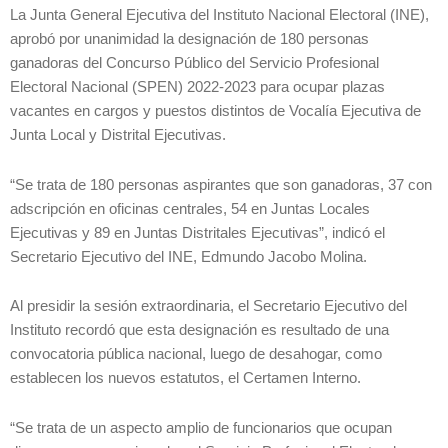
La Junta General Ejecutiva del Instituto Nacional Electoral (INE),
aprobó por unanimidad la designación de 180 personas
ganadoras del Concurso Público del Servicio Profesional
Electoral Nacional (SPEN) 2022-2023 para ocupar plazas
vacantes en cargos y puestos distintos de Vocalía Ejecutiva de
Junta Local y Distrital Ejecutivas.
“Se trata de 180 personas aspirantes que son ganadoras, 37 con
adscripción en oficinas centrales, 54 en Juntas Locales
Ejecutivas y 89 en Juntas Distritales Ejecutivas”, indicó el
Secretario Ejecutivo del INE, Edmundo Jacobo Molina.
Al presidir la sesión extraordinaria, el Secretario Ejecutivo del
Instituto recordó que esta designación es resultado de una
convocatoria pública nacional, luego de desahogar, como
establecen los nuevos estatutos, el Certamen Interno.
“Se trata de un aspecto amplio de funcionarios que ocupan