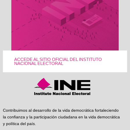
ACCEDE AL SITIO OFICIAL DEL INSTITUTO
NACIONAL ELECTORAL
Contribuimos al desarrollo de la vida democrática fortaleciendo
la confianza y la participación ciudadana en la vida democrática
y política del país.