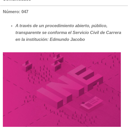
Número: 047
A través de un procedimiento abierto, público,
transparente se conforma el Servicio Civil de Carrera
en la institución: Edmundo Jacobo