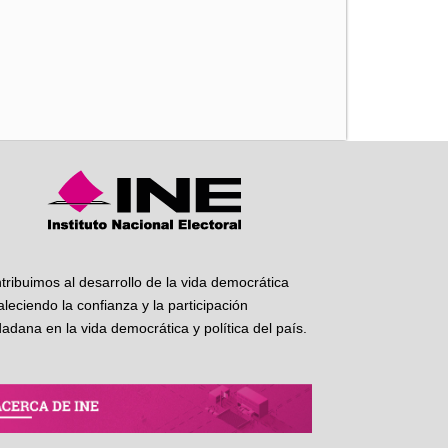
iente
tribuimos al desarrollo de la vida democrática
taleciendo la confianza y la participación
dadana en la vida democrática y política del país.