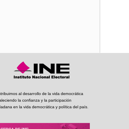
iente
tribuimos al desarrollo de la vida democrática
taleciendo la confianza y la participación
dadana en la vida democrática y política del país.