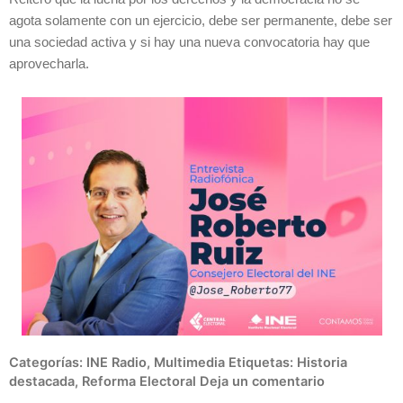
agota solamente con un ejercicio, debe ser permanente, debe ser
una sociedad activa y si hay una nueva convocatoria hay que
aprovecharla.
Categorías:
INE Radio
,
Multimedia
Etiquetas:
Historia
destacada
,
Reforma Electoral
Deja un comentario