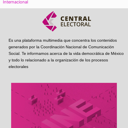
Internacional
Es una plataforma multimedia que concentra los contenidos
generados por la Coordinación Nacional de Comunicación
Social. Te informamos acerca de la vida democrática de México
y todo lo relacionado a la organización de los procesos
electorales