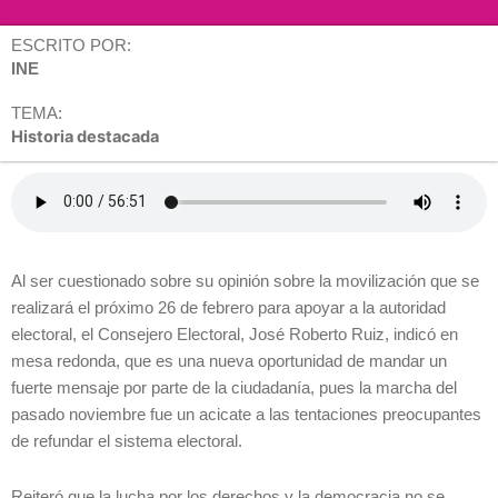
ESCRITO POR:
INE
TEMA:
Historia destacada
Al ser cuestionado sobre su opinión sobre la movilización que se
realizará el próximo 26 de febrero para apoyar a la autoridad
electoral, el Consejero Electoral, José Roberto Ruiz, indicó en
mesa redonda, que es una nueva oportunidad de mandar un
fuerte mensaje por parte de la ciudadanía, pues la marcha del
pasado noviembre fue un acicate a las tentaciones preocupantes
de refundar el sistema electoral.
Reiteró que la lucha por los derechos y la democracia no se