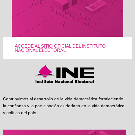
ACCEDE AL SITIO OFICIAL DEL INSTITUTO
NACIONAL ELECTORAL
Contribuimos al desarrollo de la vida democrática fortaleciendo
la confianza y la participación ciudadana en la vida democrática
y política del país.