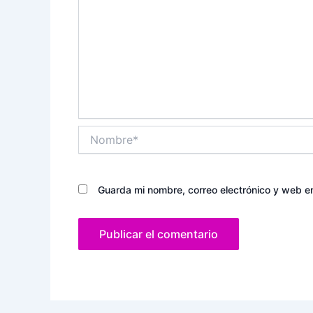
Nombre*
Guarda mi nombre, correo electrónico y web e