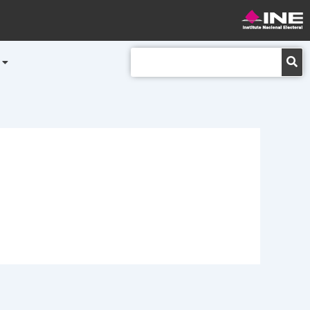
Buscar