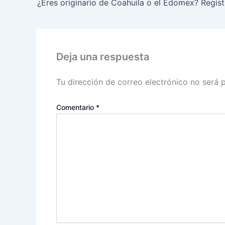
Deja una respuesta
Tu dirección de correo electrónico no será 
Comentario
*