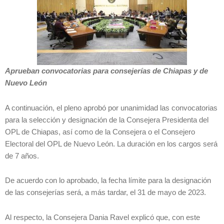
Aprueban convocatorias para consejerías de Chiapas y de
Nuevo León
A continuación, el pleno aprobó por unanimidad las convocatorias
para la selección y designación de la Consejera Presidenta del
OPL de Chiapas, así como de la Consejera o el Consejero
Electoral del OPL de Nuevo León. La duración en los cargos será
de 7 años.
De acuerdo con lo aprobado, la fecha límite para la designación
de las consejerías será, a más tardar, el 31 de mayo de 2023.
Al respecto, la Consejera Dania Ravel explicó que, con este