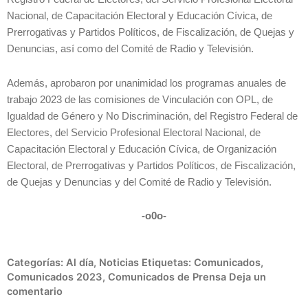
Nacional, de Capacitación Electoral y Educación Cívica, de
Prerrogativas y Partidos Políticos, de Fiscalización, de Quejas y
Denuncias, así como del Comité de Radio y Televisión.
Además, aprobaron por unanimidad los programas anuales de
trabajo 2023 de las comisiones de Vinculación con OPL, de
Igualdad de Género y No Discriminación, del Registro Federal de
Electores, del Servicio Profesional Electoral Nacional, de
Capacitación Electoral y Educación Cívica, de Organización
Electoral, de Prerrogativas y Partidos Políticos, de Fiscalización,
de Quejas y Denuncias y del Comité de Radio y Televisión.
-o0o-
Categorías:
Al día
,
Noticias
Etiquetas:
Comunicados
,
Comunicados 2023
,
Comunicados de Prensa
Deja un
comentario