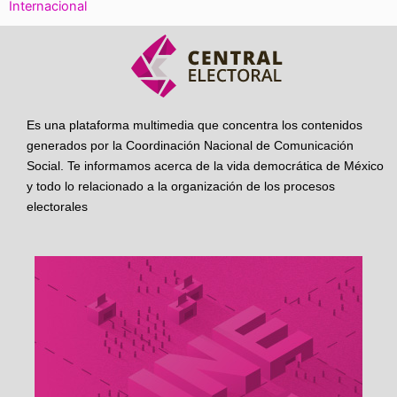
Internacional
Es una plataforma multimedia que concentra los contenidos
generados por la Coordinación Nacional de Comunicación
Social. Te informamos acerca de la vida democrática de México
y todo lo relacionado a la organización de los procesos
electorales