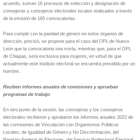
acuerdo, suman 16 procesos de selección y designación de
consejeras y consejeros electorales locales realizados a través
de la emisión de 165 convocatorias.
Para cumplir con la paridad de género en estos órganos de
dirección, precisó, se propone para el caso del OPL de Nuevo
León que la convocatoria sea mixta, mientras que, para el OPL
de Chiapas, será exclusiva para mujeres, en virtud de que
actualmente este instituto electoral se encuentra presidido por un
hombre.
Reciben informes anuales de comisiones y aprueban
programas de trabajo
En otro punto de la sesión, las consejeras y los consejeros
electorales recibieron y aprobaron los informes anuales 2022 de
las comisiones de Vinculación con Organismos Públicos
Locales, de Igualdad de Género y No Discriminación, del
Registro Federal de Electores, del Servicio Profesional Electoral