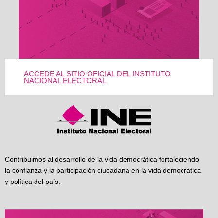
ACCEDE AL SITIO OFICIAL DEL INSTITUTO
NACIONAL ELECTORAL
Contribuimos al desarrollo de la vida democrática fortaleciendo
la confianza y la participación ciudadana en la vida democrática
y política del país.