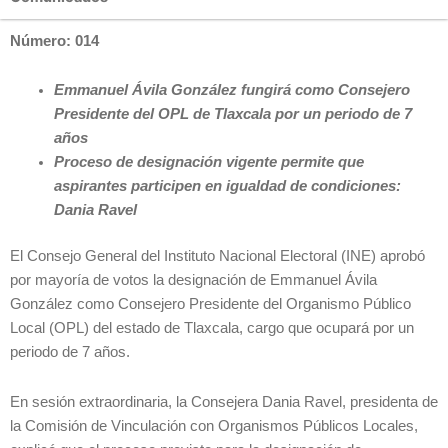
Número: 014
Emmanuel Ávila González fungirá como Consejero
Presidente del OPL de Tlaxcala por un periodo de 7
años
Proceso de designación vigente permite que
aspirantes participen en igualdad de condiciones:
Dania Ravel
El Consejo General del Instituto Nacional Electoral (INE) aprobó
por mayoría de votos la designación de Emmanuel Ávila
González como Consejero Presidente del Organismo Público
Local (OPL) del estado de Tlaxcala, cargo que ocupará por un
periodo de 7 años.
En sesión extraordinaria, la Consejera Dania Ravel, presidenta de
la Comisión de Vinculación con Organismos Públicos Locales,