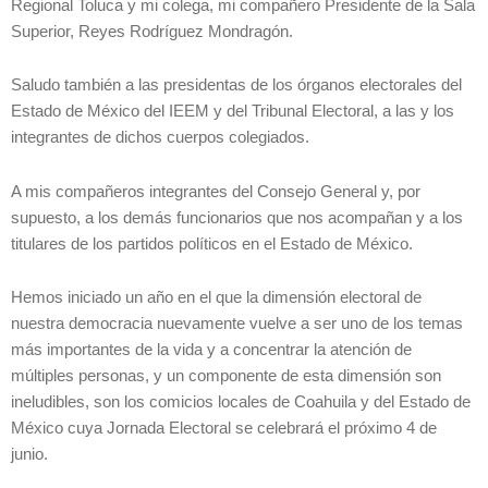
Regional Toluca y mi colega, mi compañero Presidente de la Sala
Superior, Reyes Rodríguez Mondragón.
Saludo también a las presidentas de los órganos electorales del
Estado de México del IEEM y del Tribunal Electoral, a las y los
integrantes de dichos cuerpos colegiados.
A mis compañeros integrantes del Consejo General y, por
supuesto, a los demás funcionarios que nos acompañan y a los
titulares de los partidos políticos en el Estado de México.
Hemos iniciado un año en el que la dimensión electoral de
nuestra democracia nuevamente vuelve a ser uno de los temas
más importantes de la vida y a concentrar la atención de
múltiples personas, y un componente de esta dimensión son
ineludibles, son los comicios locales de Coahuila y del Estado de
México cuya Jornada Electoral se celebrará el próximo 4 de
junio.