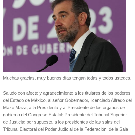
Muchas gracias, muy buenos días tengan todas y todos ustedes.
Saludo con afecto y agradecimiento a los titulares de los poderes
del Estado de México, al señor Gobernador, licenciado Alfredo del
Mazo Maza; a la Presidenta y al Presidente de los órganos de
gobierno del Congreso Estatal; Presidente del Tribunal Superior
de Justicia; por supuesto, a los presidentes de las salas del
Tribunal Electoral del Poder Judicial de la Federación, de la Sala