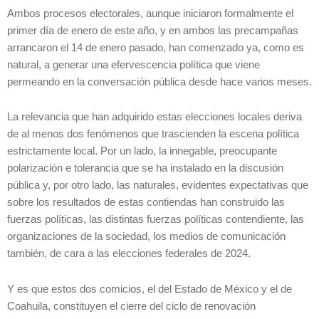
Ambos procesos electorales, aunque iniciaron formalmente el
primer día de enero de este año, y en ambos las precampañas
arrancaron el 14 de enero pasado, han comenzado ya, como es
natural, a generar una efervescencia política que viene
permeando en la conversación pública desde hace varios meses.
La relevancia que han adquirido estas elecciones locales deriva
de al menos dos fenómenos que trascienden la escena política
estrictamente local. Por un lado, la innegable, preocupante
polarización e tolerancia que se ha instalado en la discusión
pública y, por otro lado, las naturales, evidentes expectativas que
sobre los resultados de estas contiendas han construido las
fuerzas políticas, las distintas fuerzas políticas contendiente, las
organizaciones de la sociedad, los medios de comunicación
también, de cara a las elecciones federales de 2024.
Y es que estos dos comicios, el del Estado de México y el de
Coahuila, constituyen el cierre del ciclo de renovación