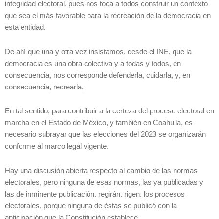
integridad electoral, pues nos toca a todos construir un contexto
que sea el más favorable para la recreación de la democracia en
esta entidad.
De ahí que una y otra vez insistamos, desde el INE, que la
democracia es una obra colectiva y a todas y todos, en
consecuencia, nos corresponde defenderla, cuidarla, y, en
consecuencia, recrearla,
En tal sentido, para contribuir a la certeza del proceso electoral en
marcha en el Estado de México, y también en Coahuila, es
necesario subrayar que las elecciones del 2023 se organizarán
conforme al marco legal vigente.
Hay una discusión abierta respecto al cambio de las normas
electorales, pero ninguna de esas normas, las ya publicadas y
las de inminente publicación, regirán, rigen, los procesos
electorales, porque ninguna de éstas se publicó con la
anticipación que la Constitución establece.