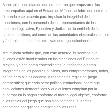
A tan sólo cinco días de que empezaron que empezaron las
precampañas aquí en el Estado de México, celebro que estemos
firmando este acuerdo para impulsar la integridad de las
elecciones, con la presencia de los representantes de los
poderes Legislativo, Ejecutivo y Judicial de la entidad; de los
partidos políticos, así como de las autoridades electorales locales
y federales, tanto administrativas como jurisdiccionales.
Me importa señalar que, con este acuerdo, buscamos que
quienes están involucrados en las elecciones del Estado de
México, ya sea como contendientes, autoridades o como
integrantes de los poderes públicos, nos comprometamos, todos,
así de cara a la ciudadanía, a respetar las reglas del juego
democrático; que cada actor político institucional, honre sus
convicciones democráticas y que quienes compitan por la
gubernatura lo hagan conforme al marco legal vigente, conforme
a las reglas del juego que han sido pactadas, suscritas,
aceptadas por quienes compiten en las urnas.