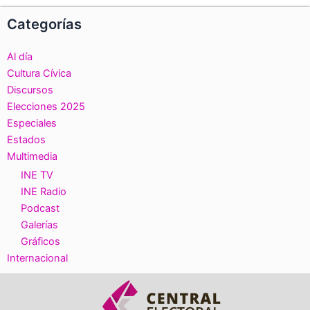
Categorías
Al día
Cultura Cívica
Discursos
Elecciones 2025
Especiales
Estados
Multimedia
INE TV
INE Radio
Podcast
Galerías
Gráficos
Internacional