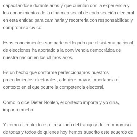
capacitándose durante años y que cuentan con la experiencia y
los conocimientos de la dinámica social de cada sección electoral
en esta entidad para caminarla y recorrerla con responsabilidad y
compromiso cívico.
Esos conocimientos son parte del legado que el sistema nacional
de elecciones ha aportado a la convivencia democrática de
nuestra nación en los últimos años.
Es un hecho que conforme perfeccionamos nuestros
procedimientos electorales, adquiere mayor importancia el
contexto en el que ocurre la competencia electoral.
Como lo dice Dieter Nohlen, el contexto importa y yo diría,
importa mucho.
Y como el contexto es el resultado del trabajo y del compromiso
de todas y todos de quienes hoy hemos suscrito este acuerdo de