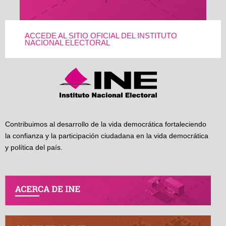
ACCEDE AL SITIO OFICIAL DEL INSTITUTO
NACIONAL ELECTORAL
Contribuimos al desarrollo de la vida democrática fortaleciendo
la confianza y la participación ciudadana en la vida democrática
y política del país.