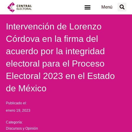
Ir
Menú
al
contenido
Intervención de Lorenzo
Córdova en la firma del
acuerdo por la integridad
electoral para el Proceso
Electoral 2023 en el Estado
de México
Publicado el:
enero 19, 2023
Categoría:
Discursos y Opinión