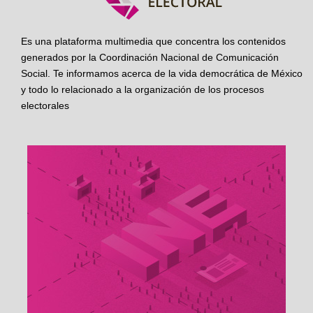
Es una plataforma multimedia que concentra los contenidos
generados por la Coordinación Nacional de Comunicación
Social. Te informamos acerca de la vida democrática de México
y todo lo relacionado a la organización de los procesos
electorales