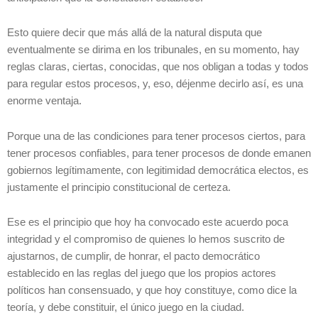
Esto quiere decir que más allá de la natural disputa que
eventualmente se dirima en los tribunales, en su momento, hay
reglas claras, ciertas, conocidas, que nos obligan a todas y todos
para regular estos procesos, y, eso, déjenme decirlo así, es una
enorme ventaja.
Porque una de las condiciones para tener procesos ciertos, para
tener procesos confiables, para tener procesos de donde emanen
gobiernos legítimamente, con legitimidad democrática electos, es
justamente el principio constitucional de certeza.
Ese es el principio que hoy ha convocado este acuerdo poca
integridad y el compromiso de quienes lo hemos suscrito de
ajustarnos, de cumplir, de honrar, el pacto democrático
establecido en las reglas del juego que los propios actores
políticos han consensuado, y que hoy constituye, como dice la
teoría, y debe constituir, el único juego en la ciudad.