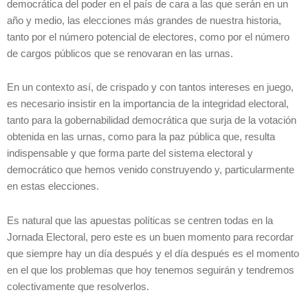
democrática del poder en el país de cara a las que serán en un
año y medio, las elecciones más grandes de nuestra historia,
tanto por el número potencial de electores, como por el número
de cargos públicos que se renovaran en las urnas.
En un contexto así, de crispado y con tantos intereses en juego,
es necesario insistir en la importancia de la integridad electoral,
tanto para la gobernabilidad democrática que surja de la votación
obtenida en las urnas, como para la paz pública que, resulta
indispensable y que forma parte del sistema electoral y
democrático que hemos venido construyendo y, particularmente
en estas elecciones.
Es natural que las apuestas políticas se centren todas en la
Jornada Electoral, pero este es un buen momento para recordar
que siempre hay un día después y el día después es el momento
en el que los problemas que hoy tenemos seguirán y tendremos
colectivamente que resolverlos.