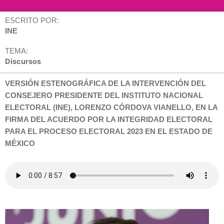
ESCRITO POR:
INE
TEMA:
Discursos
VERSIÓN ESTENOGRÁFICA DE LA INTERVENCIÓN DEL
CONSEJERO PRESIDENTE DEL INSTITUTO NACIONAL
ELECTORAL (INE), LORENZO CÓRDOVA VIANELLO, EN LA
FIRMA DEL ACUERDO POR LA INTEGRIDAD ELECTORAL
PARA EL PROCESO ELECTORAL 2023 EN EL ESTADO DE
MÉXICO