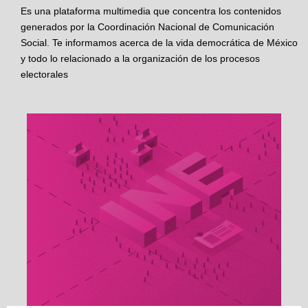
Es una plataforma multimedia que concentra los contenidos
generados por la Coordinación Nacional de Comunicación
Social. Te informamos acerca de la vida democrática de México
y todo lo relacionado a la organización de los procesos
electorales