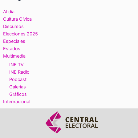
Al día
Cultura Cívica
Discursos
Elecciones 2025
Especiales
Estados
Multimedia
INE TV
INE Radio
Podcast
Galerías
Gráficos
Internacional