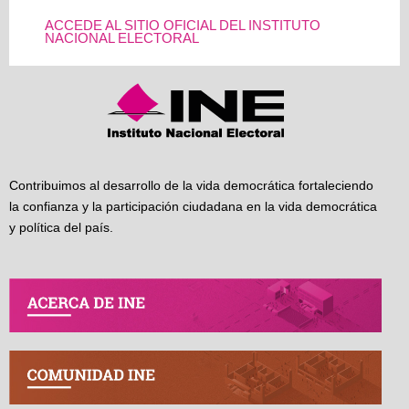
ACCEDE AL SITIO OFICIAL DEL INSTITUTO
NACIONAL ELECTORAL
Contribuimos al desarrollo de la vida democrática fortaleciendo
la confianza y la participación ciudadana en la vida democrática
y política del país.