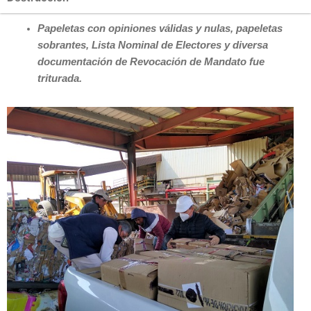
Papeletas con opiniones válidas y nulas, papeletas
sobrantes, Lista Nominal de Electores y diversa
documentación de Revocación de Mandato fue
triturada.