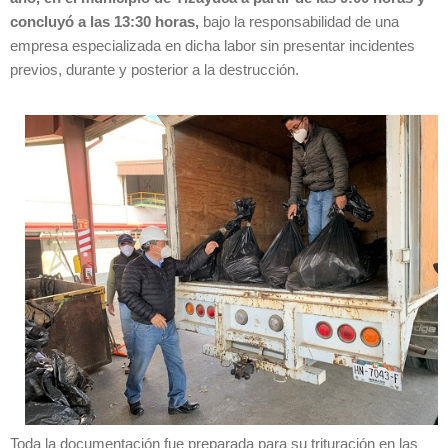
concluyó a las 13:30 horas,
bajo la responsabilidad de una
empresa especializada en dicha labor sin presentar incidentes
previos, durante y posterior a la destrucción.
Toda la documentación fue preparada para su trituración en las