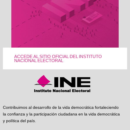
ACCEDE AL SITIO OFICIAL DEL INSTITUTO
NACIONAL ELECTORAL
Contribuimos al desarrollo de la vida democrática fortaleciendo
la confianza y la participación ciudadana en la vida democrática
y política del país.