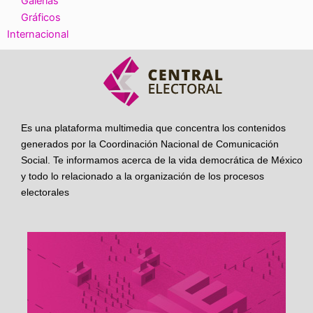
Galerías
Gráficos
Internacional
Es una plataforma multimedia que concentra los contenidos
generados por la Coordinación Nacional de Comunicación
Social. Te informamos acerca de la vida democrática de México
y todo lo relacionado a la organización de los procesos
electorales