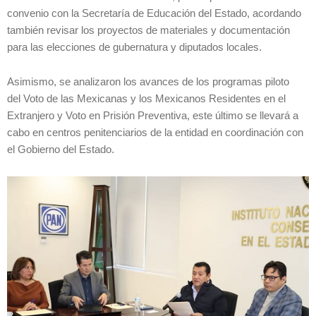
convenio con la Secretaría de Educación del Estado, acordando
también revisar los proyectos de materiales y documentación
para las elecciones de gubernatura y diputados locales.
Asimismo, se analizaron los avances de los programas piloto
del Voto de las Mexicanas y los Mexicanos Residentes en el
Extranjero y Voto en Prisión Preventiva, este último se llevará a
cabo en centros penitenciarios de la entidad en coordinación con
el Gobierno del Estado.