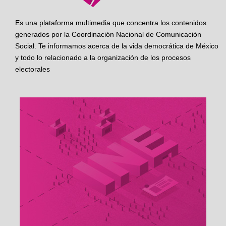
Es una plataforma multimedia que concentra los contenidos
generados por la Coordinación Nacional de Comunicación
Social. Te informamos acerca de la vida democrática de México
y todo lo relacionado a la organización de los procesos
electorales