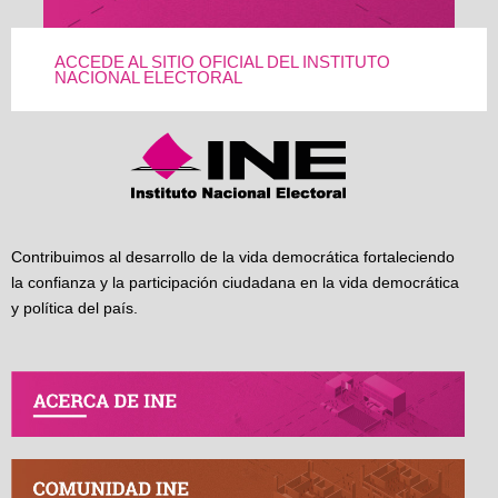
ACCEDE AL SITIO OFICIAL DEL INSTITUTO
NACIONAL ELECTORAL
Contribuimos al desarrollo de la vida democrática fortaleciendo
la confianza y la participación ciudadana en la vida democrática
y política del país.