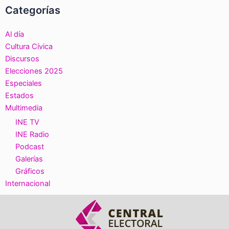
Categorías
Al día
Cultura Cívica
Discursos
Elecciones 2025
Especiales
Estados
Multimedia
INE TV
INE Radio
Podcast
Galerías
Gráficos
Internacional