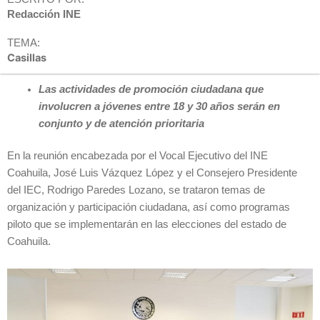
Redacción INE
TEMA:
Casillas
Las actividades de promoción ciudadana que
involucren a jóvenes entre 18 y 30 años serán en
conjunto y de atención prioritaria
En la reunión encabezada por el Vocal Ejecutivo del INE
Coahuila, José Luis Vázquez López y el Consejero Presidente
del IEC, Rodrigo Paredes Lozano, se trataron temas de
organización y participación ciudadana, así como programas
piloto que se implementarán en las elecciones del estado de
Coahuila.