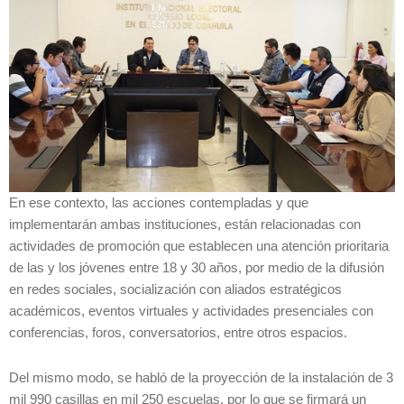
En ese contexto, las acciones contempladas y que
implementarán ambas instituciones, están relacionadas con
actividades de promoción que establecen una atención prioritaria
de las y los jóvenes entre 18 y 30 años, por medio de la difusión
en redes sociales, socialización con aliados estratégicos
académicos, eventos virtuales y actividades presenciales con
conferencias, foros, conversatorios, entre otros espacios.
Del mismo modo, se habló de la proyección de la instalación de 3
mil 990 casillas en mil 250 escuelas, por lo que se firmará un