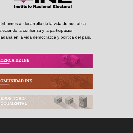
tribuimos al desarrollo de la vida democrática
taleciendo la confianza y la participación
dadana en la vida democrática y política del país.