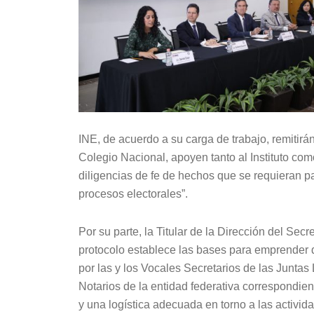
INE, de acuerdo a su carga de trabajo, remitirá
Colegio Nacional, apoyen tanto al Instituto como
diligencias de fe de hechos que se requieran pa
procesos electorales”.
Por su parte, la Titular de la Dirección del Se
protocolo establece las bases para emprender 
por las y los Vocales Secretarios de las Juntas 
Notarios de la entidad federativa correspondien
y una logística adecuada en torno a las activi