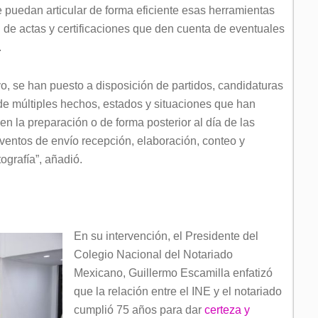
e puedan articular de forma eficiente esas herramientas
n de actas y certificaciones que den cuenta de eventuales
.
vo, se han puesto a disposición de partidos, candidaturas
e de múltiples hechos, estados y situaciones que han
en la preparación o de forma posterior al día de las
eventos de envío recepción, elaboración, conteo y
ografía”, añadió.
En su intervención, el Presidente del
Colegio Nacional del Notariado
Mexicano, Guillermo Escamilla enfatizó
que la relación entre el INE y el notariado
cumplió 75 años para dar
certeza y