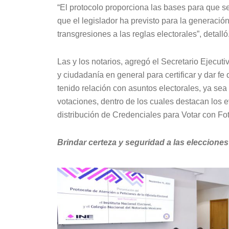
“El protocolo proporciona las bases para que s
que el legislador ha previsto para la generació
transgresiones a las reglas electorales”, detalló
Las y los notarios, agregó el Secretario Ejecuti
y ciudadanía en general para certificar y dar f
tenido relación con asuntos electorales, ya sea 
votaciones, dentro de los cuales destacan los 
distribución de Credenciales para Votar con Fot
Brindar certeza y seguridad a las elecciones