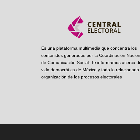
Es una plataforma multimedia que concentra los
contenidos generados por la Coordinación Nacion
de Comunicación Social. Te informamos acerca de
vida democrática de México y todo lo relacionado 
organización de los procesos electorales