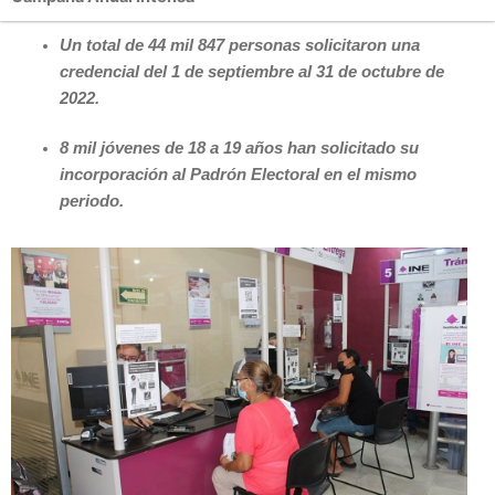
Un total de 44 mil 847 personas solicitaron una
credencial del 1 de septiembre al 31 de octubre de
2022.
8 mil jóvenes de 18 a 19 años han solicitado su
incorporación al Padrón Electoral en el mismo
periodo.