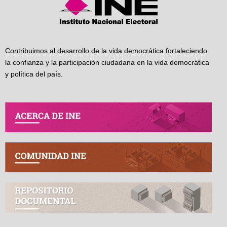
Contribuimos al desarrollo de la vida democrática fortaleciendo
la confianza y la participación ciudadana en la vida democrática
y política del país.