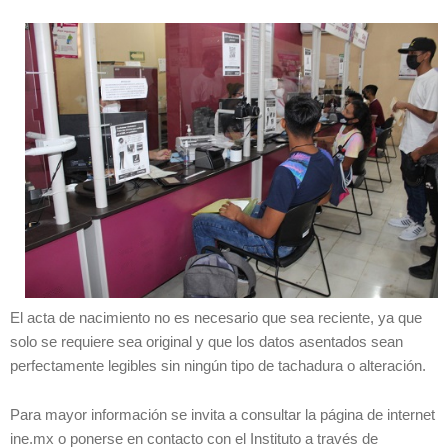
El acta de nacimiento no es necesario que sea reciente, ya que
solo se requiere sea original y que los datos asentados sean
perfectamente legibles sin ningún tipo de tachadura o alteración.
Para mayor información se invita a consultar la página de internet
ine.mx o ponerse en contacto con el Instituto a través de