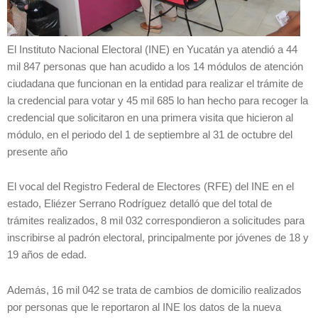
El Instituto Nacional Electoral (INE) en Yucatán ya atendió a 44
mil 847 personas que han acudido a los 14 módulos de atención
ciudadana que funcionan en la entidad para realizar el trámite de
la credencial para votar y 45 mil 685 lo han hecho para recoger la
credencial que solicitaron en una primera visita que hicieron al
módulo, en el periodo del 1 de septiembre al 31 de octubre del
presente año
El vocal del Registro Federal de Electores (RFE) del INE en el
estado, Eliézer Serrano Rodríguez detalló que del total de
trámites realizados, 8 mil 032 correspondieron a solicitudes para
inscribirse al padrón electoral, principalmente por jóvenes de 18 y
19 años de edad.
Además, 16 mil 042 se trata de cambios de domicilio realizados
por personas que le reportaron al INE los datos de la nueva