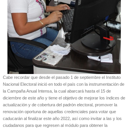
Cabe recordar que desde el pasado 1 de septiembre el Instituto
Nacional Electoral inició en todo el país con la instrumentación de
la Campaña Anual Intensa, la cual abarcará hasta el 15 de
diciembre de este año y tiene el objetivo de mejorar los índices de
actualización y de cobertura del padrón electoral, promover la
renovación oportuna de aquellas credenciales para votar que
caducarán al finalizar este año 2022, así como invitar a las y los
ciudadanos para que regresen al módulo para obtener la