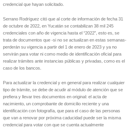
credencial que hayan solicitado.
Serrano Rodríguez citó que al corte de información de fecha 31
de octubre de 2022, en Yucatán se contabilizan 38 mil 245
credenciales con año de vigencia hasta el “2022”, esto es, se
trata de documentos que -si no se actualizan en estas semanas-
perderán su vigencia a partir del 1 de enero de 2023 y ya no
servirán para votar ni como medio de identificación oficial para
realizar trámites ante instancias públicas y privadas, como es el
caso de los bancos.
Para actualizar la credencial y en general para realizar cualquier
tipo de trámite, se debe de acudir al módulo de atención que se
prefiera y llevar tres documentos en original: el acta de
nacimiento, un comprobante de domicilio reciente y una
identificación con fotografía, que para el caso de las personas
que van a renovar por próxima caducidad puede ser la misma
credencial para votar con que se cuenta actualmente