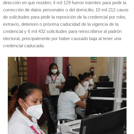
dirección en que residen; 4 mil 129 fueron trámites para pedir la
corrección de datos personales o del domicilio; 10 mil 212 casos
de solicitudes para pedir la reposición de la credencial por robo,
extravío, deterioro o próxima caducidad de la vigencia de la
credencial y 6 mil 432 solicitudes para reinscribirse al padrón
electoral, principalmente por haber causado baja al tener una
credencial caducada.