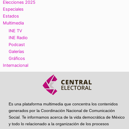
Elecciones 2025
Especiales
Estados
Multimedia
INE TV
INE Radio
Podcast
Galerías
Gráficos
Internacional
Es una plataforma multimedia que concentra los contenidos
generados por la Coordinación Nacional de Comunicación
Social. Te informamos acerca de la vida democrática de México
y todo lo relacionado a la organización de los procesos