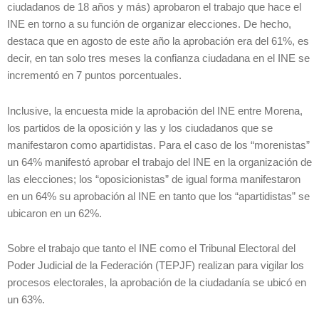
ciudadanos de 18 años y más) aprobaron el trabajo que hace el
INE en torno a su función de organizar elecciones. De hecho,
destaca que en agosto de este año la aprobación era del 61%, es
decir, en tan solo tres meses la confianza ciudadana en el INE se
incrementó en 7 puntos porcentuales.
Inclusive, la encuesta mide la aprobación del INE entre Morena,
los partidos de la oposición y las y los ciudadanos que se
manifestaron como apartidistas. Para el caso de los “morenistas”
un 64% manifestó aprobar el trabajo del INE en la organización de
las elecciones; los “oposicionistas” de igual forma manifestaron
en un 64% su aprobación al INE en tanto que los “apartidistas” se
ubicaron en un 62%.
Sobre el trabajo que tanto el INE como el Tribunal Electoral del
Poder Judicial de la Federación (TEPJF) realizan para vigilar los
procesos electorales, la aprobación de la ciudadanía se ubicó en
un 63%.