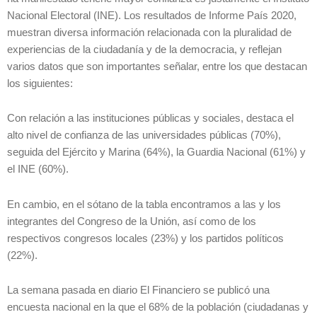
Nacional Electoral (INE). Los resultados de Informe País 2020,
muestran diversa información relacionada con la pluralidad de
experiencias de la ciudadanía y de la democracia, y reflejan
varios datos que son importantes señalar, entre los que destacan
los siguientes:
Con relación a las instituciones públicas y sociales, destaca el
alto nivel de confianza de las universidades públicas (70%),
seguida del Ejército y Marina (64%), la Guardia Nacional (61%) y
el INE (60%).
En cambio, en el sótano de la tabla encontramos a las y los
integrantes del Congreso de la Unión, así como de los
respectivos congresos locales (23%) y los partidos políticos
(22%).
La semana pasada en diario El Financiero se publicó una
encuesta nacional en la que el 68% de la población (ciudadanas y