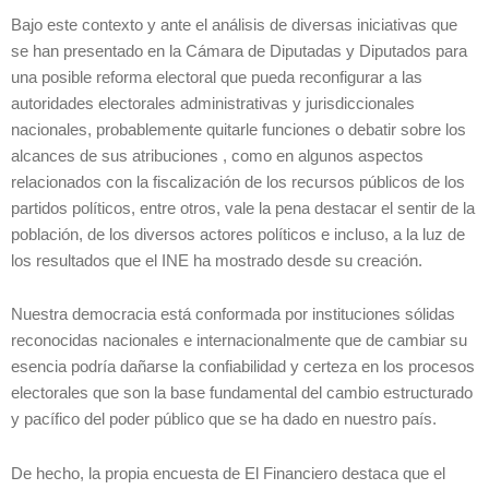
Bajo este contexto y ante el análisis de diversas iniciativas que
se han presentado en la Cámara de Diputadas y Diputados para
una posible reforma electoral que pueda reconfigurar a las
autoridades electorales administrativas y jurisdiccionales
nacionales, probablemente quitarle funciones o debatir sobre los
alcances de sus atribuciones , como en algunos aspectos
relacionados con la fiscalización de los recursos públicos de los
partidos políticos, entre otros, vale la pena destacar el sentir de la
población, de los diversos actores políticos e incluso, a la luz de
los resultados que el INE ha mostrado desde su creación.
Nuestra democracia está conformada por instituciones sólidas
reconocidas nacionales e internacionalmente que de cambiar su
esencia podría dañarse la confiabilidad y certeza en los procesos
electorales que son la base fundamental del cambio estructurado
y pacífico del poder público que se ha dado en nuestro país.
De hecho, la propia encuesta de El Financiero destaca que el