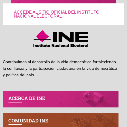
ACCEDE AL SITIO OFICIAL DEL INSTITUTO
NACIONAL ELECTORAL
Contribuimos al desarrollo de la vida democrática fortaleciendo
la confianza y la participación ciudadana en la vida democrática
y política del país.