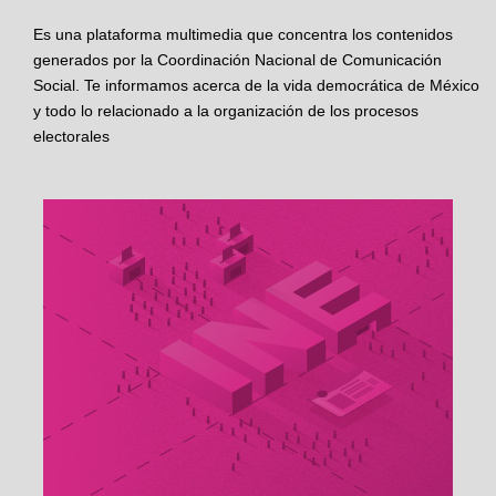
Es una plataforma multimedia que concentra los contenidos
generados por la Coordinación Nacional de Comunicación
Social. Te informamos acerca de la vida democrática de México
y todo lo relacionado a la organización de los procesos
electorales