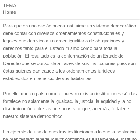
TEMA:
Home
Para que en una nación pueda instituirse un sistema democrático
debe contar con diversos ordenamientos constitucionales y
legales que dan vida a un orden igualitario de obligaciones y
derechos tanto para el Estado mismo como para toda la
población. El resultado es la conformación de un Estado de
Derecho que se consolida a través de sus instituciones pues son
éstas quienes dan cauce a los ordenamientos jurídicos
establecidos en beneficio de sus habitantes.
Por ello, que en país como el nuestro existan instituciones sólidas
fortalece no solamente la igualdad, la justicia, la equidad y la no
discriminación entre las personas sino que, además, fortalece
nuestro sistema democrático.
Un ejemplo de una de nuestras instituciones a la que la población
ha manifestado tenerle mayor confianza es justamente el Instituto