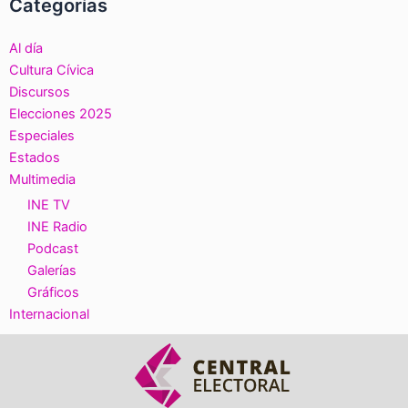
Categorías
Al día
Cultura Cívica
Discursos
Elecciones 2025
Especiales
Estados
Multimedia
INE TV
INE Radio
Podcast
Galerías
Gráficos
Internacional