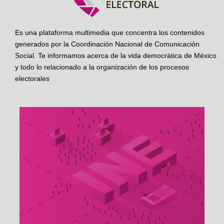
Es una plataforma multimedia que concentra los contenidos
generados por la Coordinación Nacional de Comunicación
Social. Te informamos acerca de la vida democrática de México
y todo lo relacionado a la organización de los procesos
electorales