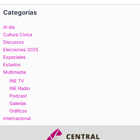
Categorías
Al día
Cultura Cívica
Discursos
Elecciones 2025
Especiales
Estados
Multimedia
INE TV
INE Radio
Podcast
Galerías
Gráficos
Internacional