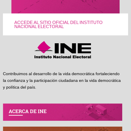
ACCEDE AL SITIO OFICIAL DEL INSTITUTO
NACIONAL ELECTORAL
Contribuimos al desarrollo de la vida democrática fortaleciendo
la confianza y la participación ciudadana en la vida democrática
y política del país.