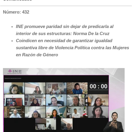
Número: 432
INE promueve paridad sin dejar de predicarla al
interior de sus estructuras: Norma De la Cruz
Coindicen en necesidad de garantizar igualdad
sustantiva libre de Violencia Política contra las Mujeres
en Razón de Género