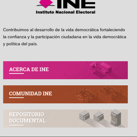
Contribuimos al desarrollo de la vida democrática fortaleciendo
la confianza y la participación ciudadana en la vida democrática
y política del país.