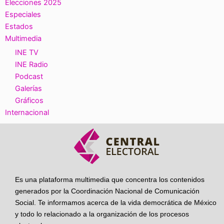
Elecciones 2025
Especiales
Estados
Multimedia
INE TV
INE Radio
Podcast
Galerías
Gráficos
Internacional
Es una plataforma multimedia que concentra los contenidos
generados por la Coordinación Nacional de Comunicación
Social. Te informamos acerca de la vida democrática de México
y todo lo relacionado a la organización de los procesos