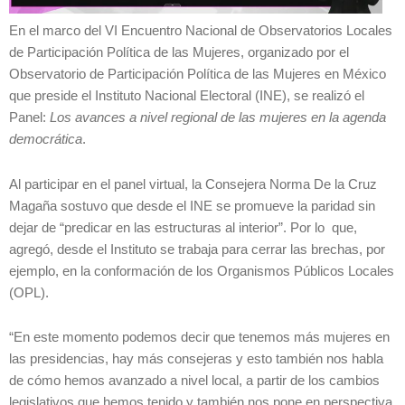
En el marco del VI Encuentro Nacional de Observatorios Locales
de Participación Política de las Mujeres, organizado por el
Observatorio de Participación Política de las Mujeres en México
que preside el Instituto Nacional Electoral (INE), se realizó el
Panel:
Los avances a nivel regional de las mujeres en la agenda
democrática
.
Al participar en el panel virtual, la Consejera Norma De la Cruz
Magaña sostuvo que desde el INE se promueve la paridad sin
dejar de “predicar en las estructuras al interior”. Por lo que,
agregó, desde el Instituto se trabaja para cerrar las brechas, por
ejemplo, en la conformación de los Organismos Públicos Locales
(OPL).
“En este momento podemos decir que tenemos más mujeres en
las presidencias, hay más consejeras y esto también nos habla
de cómo hemos avanzado a nivel local, a partir de los cambios
legislativos que hemos tenido y también nos pone en perspectiva