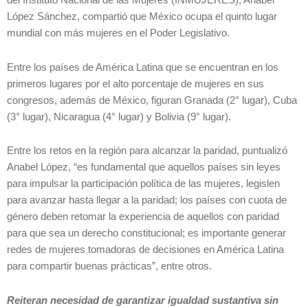
López Sánchez, compartió que México ocupa el quinto lugar
mundial con más mujeres en el Poder Legislativo.
Entre los países de América Latina que se encuentran en los
primeros lugares por el alto porcentaje de mujeres en sus
congresos, además de México, figuran Granada (2° lugar), Cuba
(3° lugar), Nicaragua (4° lugar) y Bolivia (9° lugar).
Entre los retos en la región para alcanzar la paridad, puntualizó
Anabel López, “es fundamental que aquellos países sin leyes
para impulsar la participación política de las mujeres, legislen
para avanzar hasta llegar a la paridad; los países con cuota de
género deben retomar la experiencia de aquellos con paridad
para que sea un derecho constitucional; es importante generar
redes de mujeres tomadoras de decisiones en América Latina
para compartir buenas prácticas”, entre otros.
Reiteran necesidad de garantizar igualdad sustantiva sin