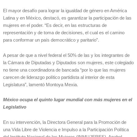
El mayor desafío para lograr la igualdad de género en América
Latina y en México, destacó, es garantizar la participación de las
mujeres en el poder. “Es decir, en las estructuras de
representación y de toma de decisiones, el cual es el camino
para conformar un país democrático y paritario”.
A pesar de que a nivel federal el 50% de las y los integrantes de
la Cámara de Diputadas y Diputados son mujeres, este colegiado
no tiene una coordinadora de bancada “por lo que las mujeres
carecen de liderazgo político partidista al interior de esta
Legislatura”, lamentó Montoya Mexia.
México ocupa el quinto lugar mundial con más mujeres en el
Legislativo
En su intervención, la Directora General para la Promoción de
una Vida Libre de Violencia e Impulso a la Participación Política
del Instituto Nacional de las Mujeres (INMUJERES), Anabel