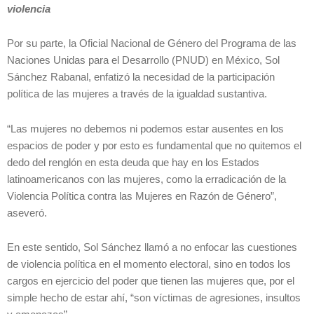
violencia
Por su parte, la Oficial Nacional de Género del Programa de las
Naciones Unidas para el Desarrollo (PNUD) en México, Sol
Sánchez Rabanal, enfatizó la necesidad de la participación
política de las mujeres a través de la igualdad sustantiva.
“Las mujeres no debemos ni podemos estar ausentes en los
espacios de poder y por esto es fundamental que no quitemos el
dedo del renglón en esta deuda que hay en los Estados
latinoamericanos con las mujeres, como la erradicación de la
Violencia Política contra las Mujeres en Razón de Género”,
aseveró.
En este sentido, Sol Sánchez llamó a no enfocar las cuestiones
de violencia política en el momento electoral, sino en todos los
cargos en ejercicio del poder que tienen las mujeres que, por el
simple hecho de estar ahí, “son víctimas de agresiones, insultos