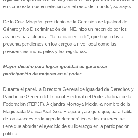
en cómo estamos en relación con el resto del mundo”, subrayó.
De la Cruz Magaña, presidenta de la Comisión de Igualdad de
Género y No Discriminación del INE, hizo un recorrido por los
avances para alcanzar “la paridad en todo”, que hoy todavía
presenta pendientes en los cargos a nivel local como las
presidencias municipales y las regidurías.
Mayor desafío para lograr igualdad es garantizar
participación de mujeres en el poder
Durante el panel, la Directora General de Igualdad de Derechos y
Paridad de Género del Tribunal Electoral del Poder Judicial de la
Federación (TEPJF), Alejandra Montoya Mexia -a nombre de la
Magistrada Mónica Aralí Soto Fregoso-, aseguró que, para hablar
de los avances en la agenda democrática de las mujeres, se
tiene que abordar el ejercicio de su liderazgo en la participación
política.