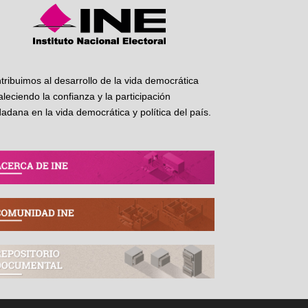
tribuimos al desarrollo de la vida democrática
taleciendo la confianza y la participación
dadana en la vida democrática y política del país.