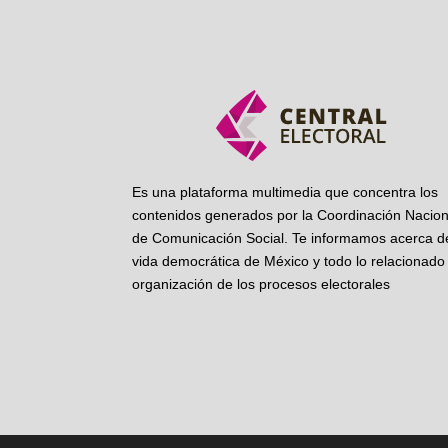
Es una plataforma multimedia que concentra los
contenidos generados por la Coordinación Nacion
de Comunicación Social. Te informamos acerca de
vida democrática de México y todo lo relacionado 
organización de los procesos electorales