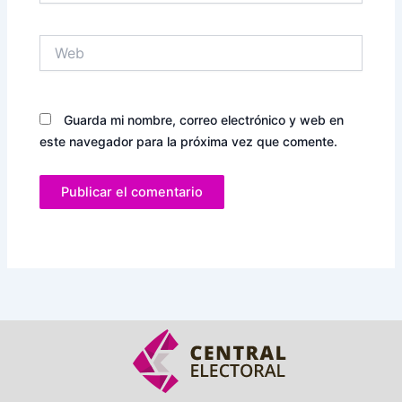
Web
Guarda mi nombre, correo electrónico y web en
este navegador para la próxima vez que comente.