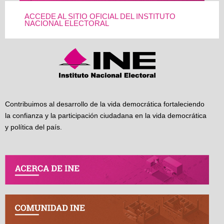
ACCEDE AL SITIO OFICIAL DEL INSTITUTO
NACIONAL ELECTORAL
Contribuimos al desarrollo de la vida democrática fortaleciendo
la confianza y la participación ciudadana en la vida democrática
y política del país.