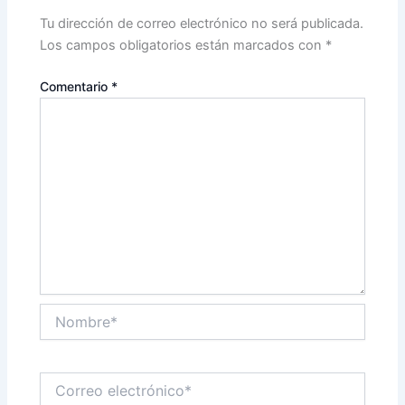
Tu dirección de correo electrónico no será publicada.
Los campos obligatorios están marcados con
*
Comentario
*
Nombre*
Correo
electrónico*