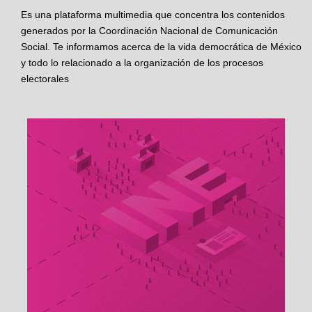
Es una plataforma multimedia que concentra los contenidos
generados por la Coordinación Nacional de Comunicación
Social. Te informamos acerca de la vida democrática de México
y todo lo relacionado a la organización de los procesos
electorales