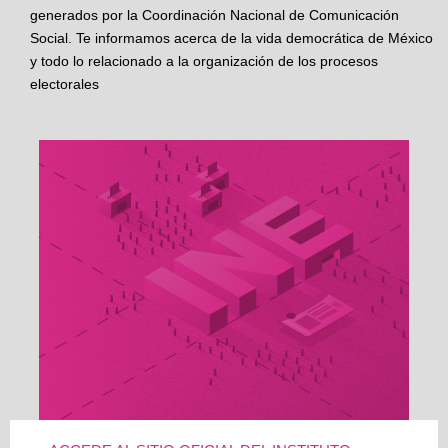
generados por la Coordinación Nacional de Comunicación
Social. Te informamos acerca de la vida democrática de México
y todo lo relacionado a la organización de los procesos
electorales