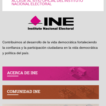
ACCEDE AL SITIO OFICIAL DEL INSTITUTO
NACIONAL ELECTORAL
Contribuimos al desarrollo de la vida democrática fortaleciendo
la confianza y la participación ciudadana en la vida democrática
y política del país.