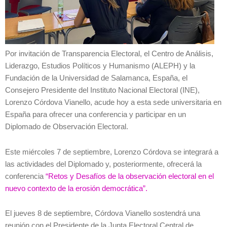
Por invitación de Transparencia Electoral, el Centro de Análisis,
Liderazgo, Estudios Políticos y Humanismo (ALEPH) y la
Fundación de la Universidad de Salamanca, España, el
Consejero Presidente del Instituto Nacional Electoral (INE),
Lorenzo Córdova Vianello, acude hoy a esta sede universitaria en
España para ofrecer una conferencia y participar en un
Diplomado de Observación Electoral.
Este miércoles 7 de septiembre, Lorenzo Córdova se integrará a
las actividades del Diplomado y, posteriormente, ofrecerá la
conferencia
“Retos y Desafíos de la observación electoral en el
nuevo contexto de la erosión democrática”.
El jueves 8 de septiembre, Córdova Vianello sostendrá una
reunión con el Presidente de la Junta Electoral Central de