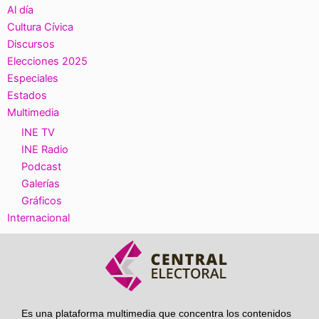
Al día
Cultura Cívica
Discursos
Elecciones 2025
Especiales
Estados
Multimedia
INE TV
INE Radio
Podcast
Galerías
Gráficos
Internacional
Es una plataforma multimedia que concentra los contenidos