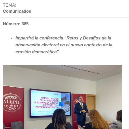
TEMA:
Comunicados
Número: 385
Impartirá la conferencia “Retos y Desafíos de la
observación electoral en el nuevo contexto de la
erosión democrática”