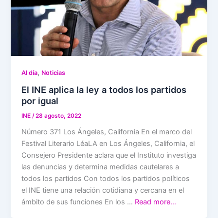
,
Al día
Noticias
El INE aplica la ley a todos los partidos
por igual
INE
/
28 agosto, 2022
Número 371 Los Ángeles, California En el marco del
Festival Literario LéaLA en Los Ángeles, California, el
Consejero Presidente aclara que el Instituto investiga
las denuncias y determina medidas cautelares a
todos los partidos Con todos los partidos políticos
el INE tiene una relación cotidiana y cercana en el
ámbito de sus funciones En los …
Read more…