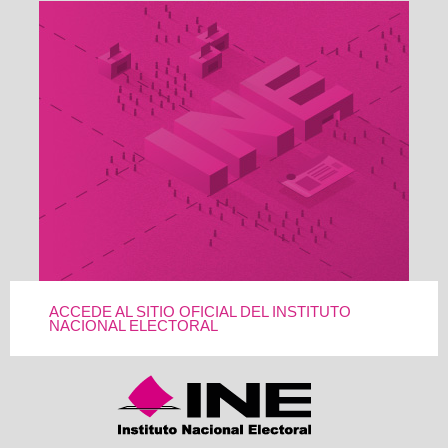
ACCEDE AL SITIO OFICIAL DEL INSTITUTO
NACIONAL ELECTORAL