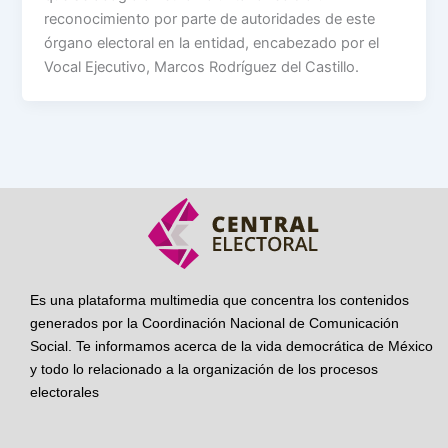
reconocimiento por parte de autoridades de este
órgano electoral en la entidad, encabezado por el
Vocal Ejecutivo, Marcos Rodríguez del Castillo.
Es una plataforma multimedia que concentra los contenidos
generados por la Coordinación Nacional de Comunicación
Social. Te informamos acerca de la vida democrática de México
y todo lo relacionado a la organización de los procesos
electorales