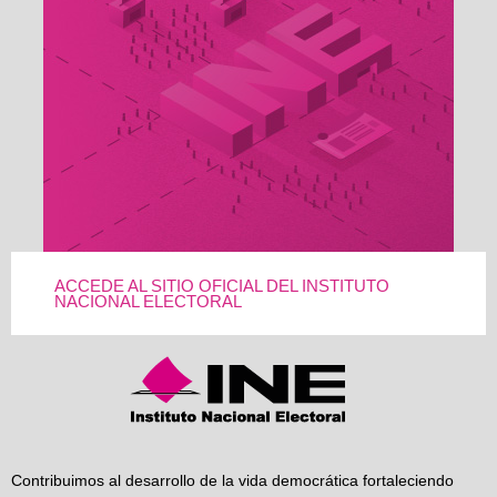
ACCEDE AL SITIO OFICIAL DEL INSTITUTO
NACIONAL ELECTORAL
Contribuimos al desarrollo de la vida democrática fortaleciendo