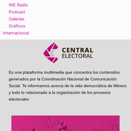
INE Radio
Podcast
Galerías
Gráficos
Internacional
Es una plataforma multimedia que concentra los contenidos
generados por la Coordinación Nacional de Comunicación
Social. Te informamos acerca de la vida democrática de México
y todo lo relacionado a la organización de los procesos
electorales