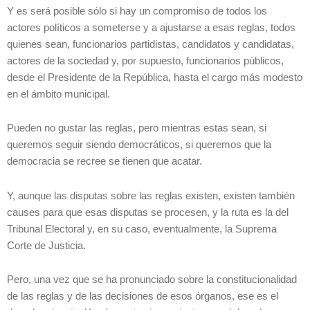
Y es será posible sólo si hay un compromiso de todos los
actores políticos a someterse y a ajustarse a esas reglas, todos
quienes sean, funcionarios partidistas, candidatos y candidatas,
actores de la sociedad y, por supuesto, funcionarios públicos,
desde el Presidente de la República, hasta el cargo más modesto
en el ámbito municipal.
Pueden no gustar las reglas, pero mientras estas sean, si
queremos seguir siendo democráticos, si queremos que la
democracia se recree se tienen que acatar.
Y, aunque las disputas sobre las reglas existen, existen también
causes para que esas disputas se procesen, y la ruta es la del
Tribunal Electoral y, en su caso, eventualmente, la Suprema
Corte de Justicia.
Pero, una vez que se ha pronunciado sobre la constitucionalidad
de las reglas y de las decisiones de esos órganos, ese es el