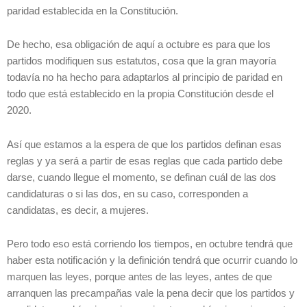
paridad establecida en la Constitución.
De hecho, esa obligación de aquí a octubre es para que los
partidos modifiquen sus estatutos, cosa que la gran mayoría
todavía no ha hecho para adaptarlos al principio de paridad en
todo que está establecido en la propia Constitución desde el
2020.
Así que estamos a la espera de que los partidos definan esas
reglas y ya será a partir de esas reglas que cada partido debe
darse, cuando llegue el momento, se definan cuál de las dos
candidaturas o si las dos, en su caso, corresponden a
candidatas, es decir, a mujeres.
Pero todo eso está corriendo los tiempos, en octubre tendrá que
haber esta notificación y la definición tendrá que ocurrir cuando lo
marquen las leyes, porque antes de las leyes, antes de que
arranquen las precampañas vale la pena decir que los partidos y