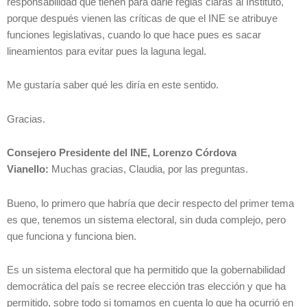
responsabilidad que tienen para darle reglas claras al Instituto,
porque después vienen las críticas de que el INE se atribuye
funciones legislativas, cuando lo que hace pues es sacar
lineamientos para evitar pues la laguna legal.
Me gustaría saber qué les diría en este sentido.
Gracias.
Consejero Presidente del INE, Lorenzo Córdova
Vianello:
Muchas gracias, Claudia, por las preguntas.
Bueno, lo primero que habría que decir respecto del primer tema
es que, tenemos un sistema electoral, sin duda complejo, pero
que funciona y funciona bien.
Es un sistema electoral que ha permitido que la gobernabilidad
democrática del país se recree elección tras elección y que ha
permitido, sobre todo si tomamos en cuenta lo que ha ocurrió en