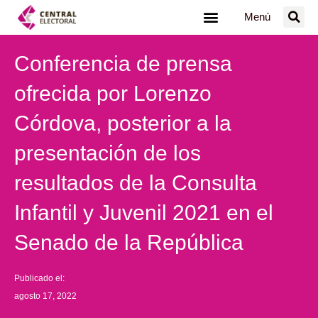
Ir
Menú
al
contenido
Conferencia de prensa
ofrecida por Lorenzo
Córdova, posterior a la
presentación de los
resultados de la Consulta
Infantil y Juvenil 2021 en el
Senado de la República
Publicado el:
agosto 17, 2022