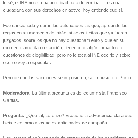
lo sé, el INE no es una autoridad para determinar… es una
ciudadana con sus derechos en activo, hoy entiendo que sí.
Fue sancionada y serán las autoridades las que, aplicando las
reglas en su momento definirán, si actos ilícitos que ya fueron
juzgados, sobre los que no hay cuestionamiento y que en su
momento ameritaron sanción, tienen o no algún impacto en
cuestiones de elegibilidad, pero no le toca al INE decirlo y sobre
eso no voy a especular.
Pero de que las sanciones se impusieron, se impusieron. Punto.
Moderadora:
La última pregunta es del columnista Francisco
Garfias.
Pregunta:
¿Qué tal, Lorenzo? Escuché la advertencia clara que
hiciste en torno a los actos anticipados de campaña.