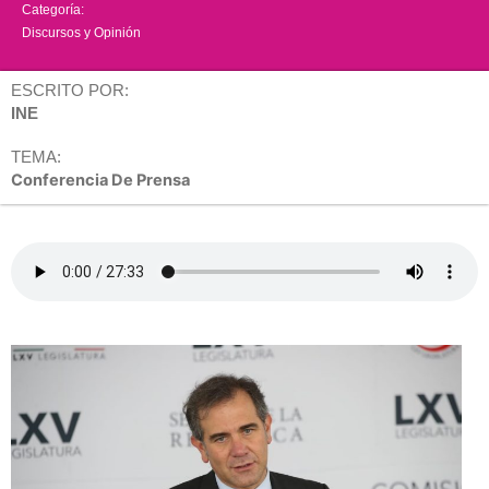
Categoría:
Discursos y Opinión
ESCRITO POR:
INE
TEMA:
Conferencia De Prensa