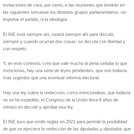
invitaciones de cara, por cierto, e las reuniones que tendrán en
las siguientes semanas los distintos grupos parlamentarios, sin
importar el partido, ni la ideología.
El INE está siempre ahí, estará siempre ahí para discutir,
siempre y cuando ocurran dos cosas: se discuta con libertad y
con respeto.
Y, en este contexto, creo que vale mucho la pena señalar lo que
mencionas, hay una serie de leyes pendientes, que son todavía
más urgentes que una eventual reforma electoral.
Hay una ley sobre la reelección, como mencionabas, que todavía
no se ha expedido, el Congreso de la Unión lleva 8 años de
retraso en discutir y aprobar esa ley.
El INE tuvo que emitir reglas en 2021 para permitir la posibilidad
de que se ejerciera la reelección de las diputadas y diputados que