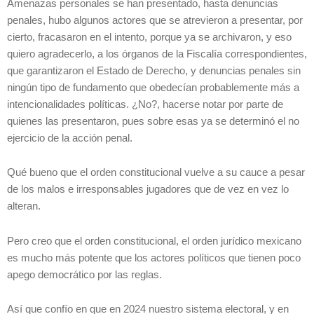
Amenazas personales se han presentado, hasta denuncias
penales, hubo algunos actores que se atrevieron a presentar, por
cierto, fracasaron en el intento, porque ya se archivaron, y eso
quiero agradecerlo, a los órganos de la Fiscalía correspondientes,
que garantizaron el Estado de Derecho, y denuncias penales sin
ningún tipo de fundamento que obedecían probablemente más a
intencionalidades políticas. ¿No?, hacerse notar por parte de
quienes las presentaron, pues sobre esas ya se determinó el no
ejercicio de la acción penal.
Qué bueno que el orden constitucional vuelve a su cauce a pesar
de los malos e irresponsables jugadores que de vez en vez lo
alteran.
Pero creo que el orden constitucional, el orden jurídico mexicano
es mucho más potente que los actores políticos que tienen poco
apego democrático por las reglas.
Así que confío en que en 2024 nuestro sistema electoral, y en