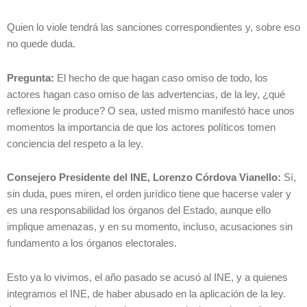
Quien lo viole tendrá las sanciones correspondientes y, sobre eso
no quede duda.
Pregunta:
El hecho de que hagan caso omiso de todo, los
actores hagan caso omiso de las advertencias, de la ley, ¿qué
reflexione le produce? O sea, usted mismo manifestó hace unos
momentos la importancia de que los actores políticos tomen
conciencia del respeto a la ley.
Consejero Presidente del INE, Lorenzo Córdova Vianello:
Sí,
sin duda, pues miren, el orden jurídico tiene que hacerse valer y
es una responsabilidad los órganos del Estado, aunque ello
implique amenazas, y en su momento, incluso, acusaciones sin
fundamento a los órganos electorales.
Esto ya lo vivimos, el año pasado se acusó al INE, y a quienes
integramos el INE, de haber abusado en la aplicación de la ley.