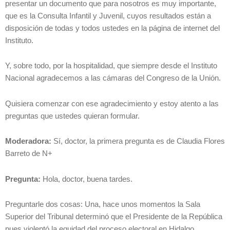
presentar un documento que para nosotros es muy importante,
que es la Consulta Infantil y Juvenil, cuyos resultados están a
disposición de todas y todos ustedes en la página de internet del
Instituto.
Y, sobre todo, por la hospitalidad, que siempre desde el Instituto
Nacional agradecemos a las cámaras del Congreso de la Unión.
Quisiera comenzar con ese agradecimiento y estoy atento a las
preguntas que ustedes quieran formular.
Moderadora:
Sí, doctor, la primera pregunta es de Claudia Flores
Barreto de N+
Pregunta:
Hola, doctor, buena tardes.
Preguntarle dos cosas: Una, hace unos momentos la Sala
Superior del Tribunal determinó que el Presidente de la República
pues violentó la equidad del proceso electoral en Hidalgo.