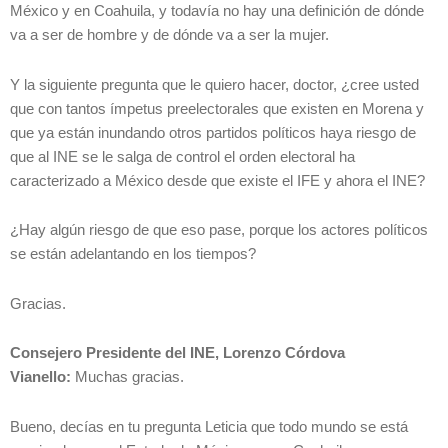
México y en Coahuila, y todavía no hay una definición de dónde
va a ser de hombre y de dónde va a ser la mujer.
Y la siguiente pregunta que le quiero hacer, doctor, ¿cree usted
que con tantos ímpetus preelectorales que existen en Morena y
que ya están inundando otros partidos políticos haya riesgo de
que al INE se le salga de control el orden electoral ha
caracterizado a México desde que existe el IFE y ahora el INE?
¿Hay algún riesgo de que eso pase, porque los actores políticos
se están adelantando en los tiempos?
Gracias.
Consejero Presidente del INE, Lorenzo Córdova
Vianello:
Muchas gracias.
Bueno, decías en tu pregunta Leticia que todo mundo se está