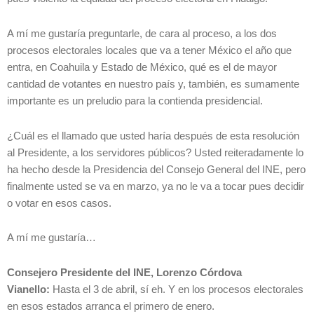
A mí me gustaría preguntarle, de cara al proceso, a los dos
procesos electorales locales que va a tener México el año que
entra, en Coahuila y Estado de México, qué es el de mayor
cantidad de votantes en nuestro país y, también, es sumamente
importante es un preludio para la contienda presidencial.
¿Cuál es el llamado que usted haría después de esta resolución
al Presidente, a los servidores públicos? Usted reiteradamente lo
ha hecho desde la Presidencia del Consejo General del INE, pero
finalmente usted se va en marzo, ya no le va a tocar pues decidir
o votar en esos casos.
A mí me gustaría…
Consejero Presidente del INE, Lorenzo Córdova
Vianello:
Hasta el 3 de abril, sí eh. Y en los procesos electorales
en esos estados arranca el primero de enero.