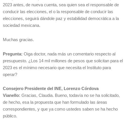
2023 antes, de nueva cuenta, sea quien sea el responsable de
conducir las elecciones, el o la responsable de conducir las
elecciones, seguirá dándole paz y estabilidad democrática a la
sociedad mexicana.
Muchas gracias.
Pregunta:
Oiga doctor, nada más un comentario respecto al
presupuesto. ¿Los 14 mil millones de pesos que solicitan para el
2023 es el mínimo necesario que necesita el Instituto para
operar?
Consejero Presidente del INE, Lorenzo Córdova
Vianello:
Gracias, Claudia. Bueno, todavía no se ha solicitado,
de hecho, esa la propuesta que han formulado las áreas
correspondientes, y que ya como ustedes saben se ha hecho
público.