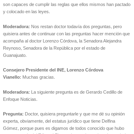
son capaces de cumplir las reglas que ellos mismos han pactado
y colocado en las leyes.
Moderadora:
Nos restan doctor todavía dos preguntas, pero
quisiera antes de continuar con las preguntas hacer mención que
acompaña al doctor Lorenzo Córdova, la Senadora Alejandra
Reynoso, Senadora de la República por el estado de
Guanajuato.
Consejero Presidente del INE, Lorenzo Córdova
Vianello:
Muchas gracias.
Moderadora:
La siguiente pregunta es de Gerardo Cedillo de
Enfoque Noticias.
Pregunta:
Doctor, quisiera preguntarle y que me dé su opinión
experta, obviamente, del estatus jurídico que tiene Delfina
Gómez, porque pues es digamos de todos conocido que hubo