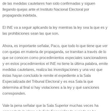
de las medidas cautelares han sido confirmadas y siguen
llegando quejas ante el Instituto Nacional Electoral por
propaganda indebida.
El INE va a seguir aplicando la ley mientras la ley sea la que es y
las prohibiciones sean las que son.
Ahora, es importante señalar, Paco, que todo lo que tiene que ver
con quejas en materia de propaganda, se tramitan a través de lo
que se conocen como procedimientos especiales sancionadores
y en estos procedimientos el INE no tiene la última palabra, emite
medidas cautelares, realiza las investigaciones y una vez que
éstas hayan concluido le remite el expediente a la Sala
Especializada del Tribunal Electoral y es esa Sala la que
determina al final si hay violaciones a la ley y qué sanciones
corresponden.
Vale la pena señalar que la Sala Superior muchas veces ha