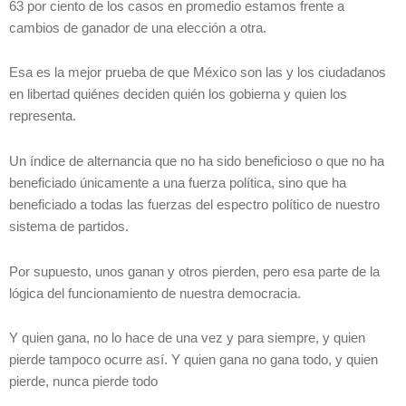
63 por ciento de los casos en promedio estamos frente a
cambios de ganador de una elección a otra.
Esa es la mejor prueba de que México son las y los ciudadanos
en libertad quiénes deciden quién los gobierna y quien los
representa.
Un índice de alternancia que no ha sido beneficioso o que no ha
beneficiado únicamente a una fuerza política, sino que ha
beneficiado a todas las fuerzas del espectro político de nuestro
sistema de partidos.
Por supuesto, unos ganan y otros pierden, pero esa parte de la
lógica del funcionamiento de nuestra democracia.
Y quien gana, no lo hace de una vez y para siempre, y quien
pierde tampoco ocurre así. Y quien gana no gana todo, y quien
pierde, nunca pierde todo