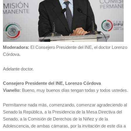
Moderadora:
El Consejero Presidente del INE, el doctor Lorenzo
Córdova.
Adelante doctor.
Consejero Presidente del INE, Lorenzo Córdova
Vianello:
Bueno, muy buenos días tengan todas y todos ustedes.
Permítanme nada más, comenzando, comenzar agradeciendo al
Senado la República, a la Presidencia de la Mesa Directiva del
Senado, a la Comisión de Derechos de la Niñez y de la
Adolescencia, de ambas cámaras, por la invitación de este día a