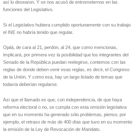
así lo desearon. Y se nos acusó de entrometernos en las
funciones del Legislativo.
Si el Legislativo hubiera cumplido oportunamente con su trabajo
el INE no habría tenido que regular.
Ojalá, de cara al 21, perdón, al 24, que como mencionas,
implicará, por primera vez la posibilidad que los integrantes del
Senado de la República puedan reelegirse, contemos con las
reglas de donde deben venir esas reglas, es decir, el Congreso
de la Unión. Y como esa, hay un largo listado de temas que
todavía deberían regularse.
Así que el llamado es que, con independencia, de que haya
reforma electoral o no, se cumpla con esta omisión legislativa
que en su momento ha generado sólo problemas, pienso, por
ejemplo, el retraso de más de 400 días que tuvo en su momento
la emisión de la Ley de Revocación de Mandato.