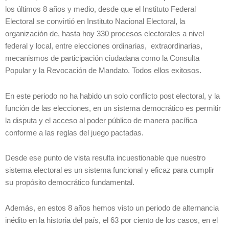
los últimos 8 años y medio, desde que el Instituto Federal
Electoral se convirtió en Instituto Nacional Electoral, la
organización de, hasta hoy 330 procesos electorales a nivel
federal y local, entre elecciones ordinarias, extraordinarias,
mecanismos de participación ciudadana como la Consulta
Popular y la Revocación de Mandato. Todos ellos exitosos.
En este periodo no ha habido un solo conflicto post electoral, y la
función de las elecciones, en un sistema democrático es permitir
la disputa y el acceso al poder público de manera pacífica
conforme a las reglas del juego pactadas.
Desde ese punto de vista resulta incuestionable que nuestro
sistema electoral es un sistema funcional y eficaz para cumplir
su propósito democrático fundamental.
Además, en estos 8 años hemos visto un periodo de alternancia
inédito en la historia del país, el 63 por ciento de los casos, en el