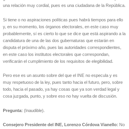
una relación muy cordial, pues es una ciudadana de la República.
Si tiene o no aspiraciones políticas pues habrá tiempos para ello
y, en su momento, los órganos electorales, en este caso muy
probablemente, sí es cierto lo que se dice que está aspirando a la
candidatura de una de las dos gubernaturas que estarán en
disputa el próximo año, pues las autoridades correspondientes,
en este caso los institutos electorales que correspondan,
verificarán el cumplimiento de los requisitos de elegibilidad.
Pero ese es un asunto sobre del que el INE no especula y es
muy respetuoso de la ley, pues tanto hacia el futuro, pero, sobre
todo, hacia el pasado, ya hay cosas que ya son verdad legal y
cosa juzgada, punto, y sobre eso no hay vuelta de discusión.
Pregunta:
(Inaudible).
Consejero Presidente del INE, Lorenzo Córdova Vianello:
No