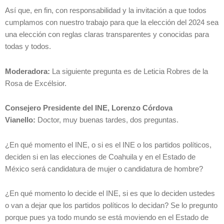
Así que, en fin, con responsabilidad y la invitación a que todos
cumplamos con nuestro trabajo para que la elección del 2024 sea
una elección con reglas claras transparentes y conocidas para
todas y todos.
Moderadora:
La siguiente pregunta es de Leticia Robres de la
Rosa de Excélsior.
Consejero Presidente del INE, Lorenzo Córdova
Vianello:
Doctor, muy buenas tardes, dos preguntas.
¿En qué momento el INE, o si es el INE o los partidos políticos,
deciden si en las elecciones de Coahuila y en el Estado de
México será candidatura de mujer o candidatura de hombre?
¿En qué momento lo decide el INE, si es que lo deciden ustedes
o van a dejar que los partidos políticos lo decidan? Se lo pregunto
porque pues ya todo mundo se está moviendo en el Estado de