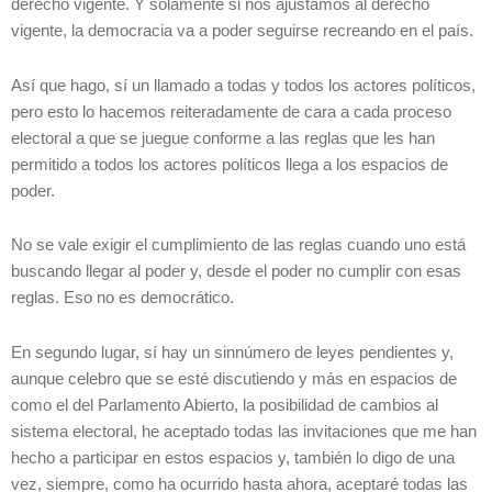
derecho vigente. Y solamente si nos ajustamos al derecho
vigente, la democracia va a poder seguirse recreando en el país.
Así que hago, sí un llamado a todas y todos los actores políticos,
pero esto lo hacemos reiteradamente de cara a cada proceso
electoral a que se juegue conforme a las reglas que les han
permitido a todos los actores políticos llega a los espacios de
poder.
No se vale exigir el cumplimiento de las reglas cuando uno está
buscando llegar al poder y, desde el poder no cumplir con esas
reglas. Eso no es democrático.
En segundo lugar, sí hay un sinnúmero de leyes pendientes y,
aunque celebro que se esté discutiendo y más en espacios de
como el del Parlamento Abierto, la posibilidad de cambios al
sistema electoral, he aceptado todas las invitaciones que me han
hecho a participar en estos espacios y, también lo digo de una
vez, siempre, como ha ocurrido hasta ahora, aceptaré todas las