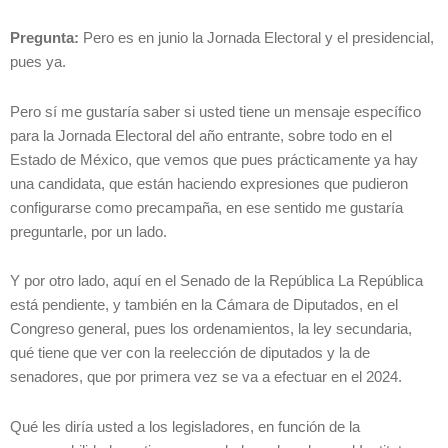
Pregunta:
Pero es en junio la Jornada Electoral y el presidencial,
pues ya.
Pero sí me gustaría saber si usted tiene un mensaje específico
para la Jornada Electoral del año entrante, sobre todo en el
Estado de México, que vemos que pues prácticamente ya hay
una candidata, que están haciendo expresiones que pudieron
configurarse como precampaña, en ese sentido me gustaría
preguntarle, por un lado.
Y por otro lado, aquí en el Senado de la República La República
está pendiente, y también en la Cámara de Diputados, en el
Congreso general, pues los ordenamientos, la ley secundaria,
qué tiene que ver con la reelección de diputados y la de
senadores, que por primera vez se va a efectuar en el 2024.
Qué les diría usted a los legisladores, en función de la