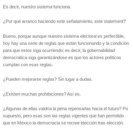
Es decir, nuestro sistema funciona.
¿Por qué arranco haciendo este señalamiento, este statement?
Bueno, porque aunque nuestro sistema electoral es perfectible,
hoy hay una serie de reglas que están funcionando y la condición
para que estos siga ocurriendo; es decir, la gobernabilidad
democrática siga garantizándose es que los actores políticos
cumplan con esas reglas.
¿Pueden mejorarse reglas? Sin lugar a dudas.
¿Existen muchas prohibiciones? Así es.
¿Algunas de ellas valdría la pena repensarlas hacia el futuro? Po
supuesto, pero esas son las reglas vigentes que han permitido
que en México la democracia se recree elección tras elección.