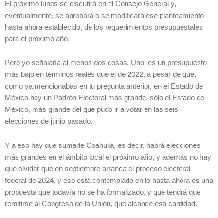
El próximo lunes se discutirá en el Consejo General y,
eventualmente, se aprobará o se modificará ese planteamiento
hasta ahora establecido, de los requerimientos presupuestales
para el próximo año.
Pero yo señalaría al menos dos cosas. Uno, es un presupuesto
más bajo en términos reales que el de 2022, a pesar de que,
como ya mencionabas en tu pregunta anterior, en el Estado de
México hay un Padrón Electoral más grande, sólo el Estado de
México, más grande del que pudo ir a votar en las seis
elecciones de junio pasado.
Y a eso hay que sumarle Coahuila, es decir, habrá elecciones
más grandes en el ámbito local el próximo año, y además no hay
que olvidar que en septiembre arranca el proceso electoral
federal de 2024, y eso está contemplado en lo hasta ahora es una
propuesta que todavía no se ha formalizado, y que tendrá que
remitirse al Congreso de la Unión, que alcance esa cantidad.