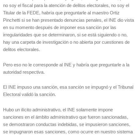
no soy el fiscal para la atención de delitos electorales, no soy el
Titular de la FEDE, habría que preguntarle al maestro Ortiz
Pinchetti si se han presentado denuncias penales, el INE dio vista
en su momento después de imponer esa sanción por las
irregularidades que se determinaron, si se está siguiendo o no,
hay una carpeta de investigación o no abierta por cuestiones de
delitos electorales.
Pero eso no le corresponde al INE y habría que preguntarle a la
autoridad respectiva.
El INE impuso una sanción, esa sanción se impugnó y el Tribunal
Electoral validó la sanción.
Hubo un ilícito administrativo, el INE solamente impone
sanciones en el ámbito administrativo que fueron sancionadas,
se demostraron conductas indebidas, se impusieron sanciones,
se impugnaron esas sanciones, como ocurre en nuestro sistema