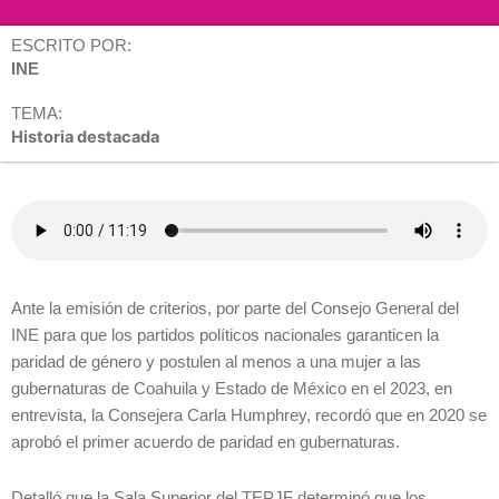
ESCRITO POR:
INE
TEMA:
Historia destacada
Ante la emisión de criterios, por parte del Consejo General del
INE para que los partidos políticos nacionales garanticen la
paridad de género y postulen al menos a una mujer a las
gubernaturas de Coahuila y Estado de México en el 2023, en
entrevista, la Consejera Carla Humphrey, recordó que en 2020 se
aprobó el primer acuerdo de paridad en gubernaturas.
Detalló que la Sala Superior del TEPJF determinó que los