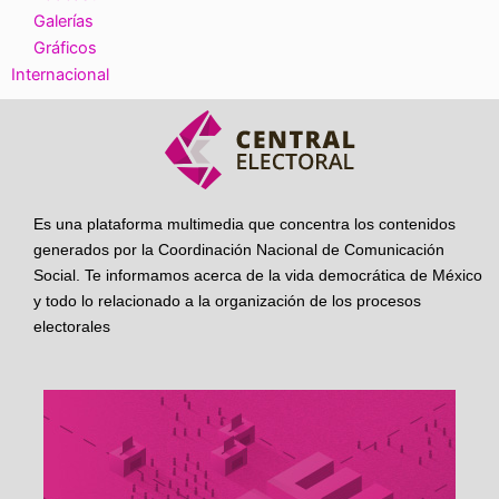
Galerías
Gráficos
Internacional
Es una plataforma multimedia que concentra los contenidos
generados por la Coordinación Nacional de Comunicación
Social. Te informamos acerca de la vida democrática de México
y todo lo relacionado a la organización de los procesos
electorales