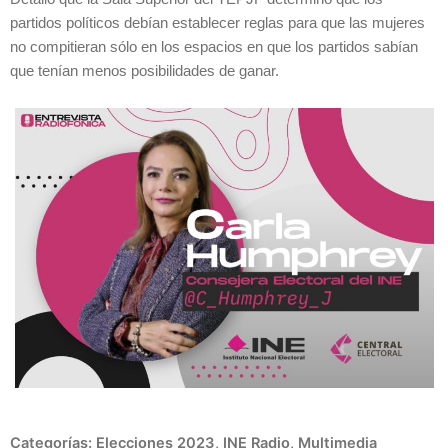
partidos políticos debían establecer reglas para que las mujeres
no compitieran sólo en los espacios en que los partidos sabían
que tenían menos posibilidades de ganar.
Categorías:
Elecciones 2023
,
INE Radio
,
Multimedia