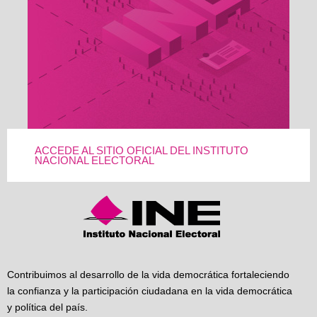
ACCEDE AL SITIO OFICIAL DEL INSTITUTO
NACIONAL ELECTORAL
Contribuimos al desarrollo de la vida democrática fortaleciendo
la confianza y la participación ciudadana en la vida democrática
y política del país.