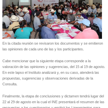
En la citada reunión se revisaron los documentos y se emitieron
las opiniones de cada uno de las y los participantes.
Cabe mencionar que la siguiente etapa corresponde a la
valoración de las opiniones y sugerencias, del 15 al 19 de agosto.
En este lapso el Instituto analizará y, en su caso, atenderá las
propuestas, sugerencias y observaciones derivadas de la
Consulta.
Finalmente, la etapa de conclusiones y dictamen tendrá lugar del
22 al 29 de agosto en la cual el INE presentará el resumen de las
respuestas a los cuestionarios y emitirá los Lineamientos para