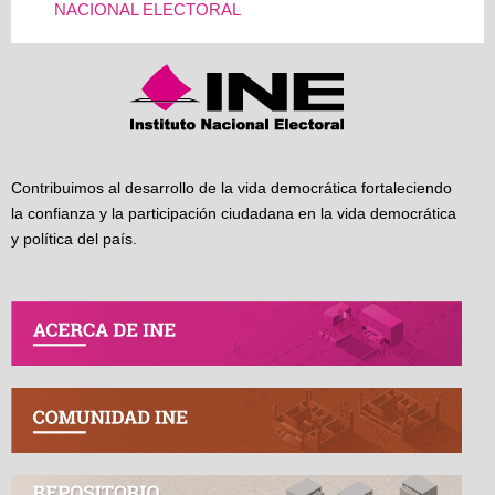
NACIONAL ELECTORAL
Contribuimos al desarrollo de la vida democrática fortaleciendo
la confianza y la participación ciudadana en la vida democrática
y política del país.