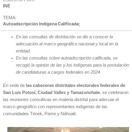
INE
TEMA:
Autoadscripción Indígena Calificada;
En las consultas de distritación se dio a conocer la
adecuación al marco geográfico nacional y local en la
entidad.
En las consultas sobre autoadscripción calificada, se
recogió la opinión de las y los indígenas para la postulación
de candidaturas a cargos federales en 2024
En sede de
las cabeceras distritales electorales federales de
San Luis Potosí, Ciudad Valles y Tamazunchale
, se celebraron
las reuniones consultivas en materia distrital para adecuar el
marco geográfico con representantes indígenas de las
comunidades Tének, Pame y Náhuatl.