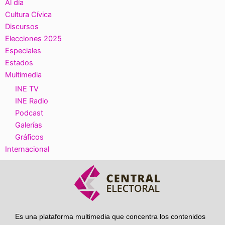
Al día
Cultura Cívica
Discursos
Elecciones 2025
Especiales
Estados
Multimedia
INE TV
INE Radio
Podcast
Galerías
Gráficos
Internacional
Es una plataforma multimedia que concentra los contenidos