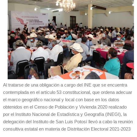
Al tratarse de una obligación a cargo del INE que se encuentra
contemplada en el artículo 53 constitucional, que ordena adecuar
el marco geográfico nacional y local con base en los datos
obtenidos en el Censo de Población y Vivienda 2020 realizado
por el Instituto Nacional de Estadística y Geografía (INEGI), la
delegación del Instituto de San Luis Potosí llevó a cabo la reunión
consultiva estatal en materia de Distritación Electoral 2021-2023