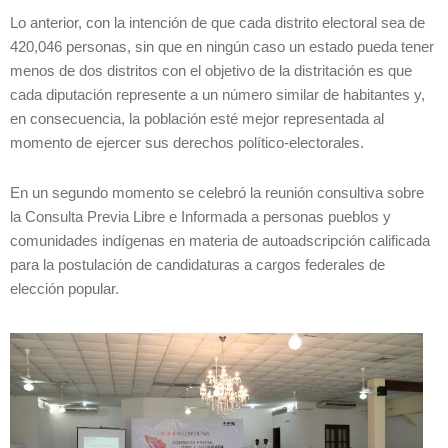
Lo anterior, con la intención de que cada distrito electoral sea de
420,046 personas, sin que en ningún caso un estado pueda tener
menos de dos distritos con el objetivo de la distritación es que
cada diputación represente a un número similar de habitantes y,
en consecuencia, la población esté mejor representada al
momento de ejercer sus derechos político-electorales.
En un segundo momento se celebró la reunión consultiva sobre
la Consulta Previa Libre e Informada a personas pueblos y
comunidades indígenas en materia de autoadscripción calificada
para la postulación de candidaturas a cargos federales de
elección popular.