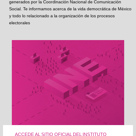
generados por la Coordinación Nacional de Comunicación
Social. Te informamos acerca de la vida democrática de México
y todo lo relacionado a la organización de los procesos
electorales
ACCEDE AL SITIO OFICIAL DEL INSTITUTO