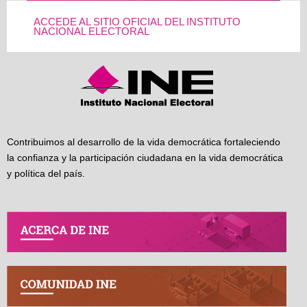
ACCEDE AL SITIO OFICIAL DEL INSTITUTO
NACIONAL ELECTORAL
Contribuimos al desarrollo de la vida democrática fortaleciendo
la confianza y la participación ciudadana en la vida democrática
y política del país.