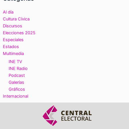
Al día
Cultura Cívica
Discursos
Elecciones 2025
Especiales
Estados
Multimedia
INE TV
INE Radio
Podcast
Galerías
Gráficos
Internacional