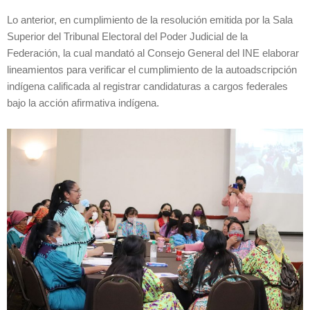
Lo anterior, en cumplimiento de la resolución emitida por la Sala
Superior del Tribunal Electoral del Poder Judicial de la
Federación, la cual mandató al Consejo General del INE elaborar
lineamientos para verificar el cumplimiento de la autoadscripción
indígena calificada al registrar candidaturas a cargos federales
bajo la acción afirmativa indígena.