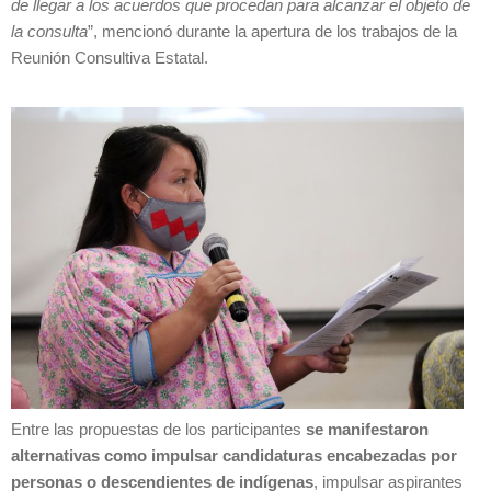
de llegar a los acuerdos que procedan para alcanzar el objeto de
la consulta
”, mencionó durante la apertura de los trabajos de la
Reunión Consultiva Estatal.
Entre las propuestas de los participantes
se manifestaron
alternativas como impulsar candidaturas encabezadas por
personas o descendientes de indígenas
, impulsar aspirantes