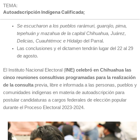
TEMA:
Autoadscripción Indígena Calificada;
Se escucharon a los pueblos rarámuri, guarojío, pima,
tepehuán y mazahua de la capital Chihuahua, Juárez,
Delicias, Cuauhtémoc e Hidalgo
del Parral.
Las conclusiones y el dictamen tendrán lugar del 22 al 29
de agosto.
El Instituto Nacional Electoral (
INE) celebró en Chihuahua las
cinco reuniones consultivas programadas para la realización
de la consulta
previa, libre e informada a las personas, pueblos y
comunidades indígenas en materia de autoadscripción para
postular candidaturas a cargos federales de elección popular
durante el Proceso Electoral 2023-2024.