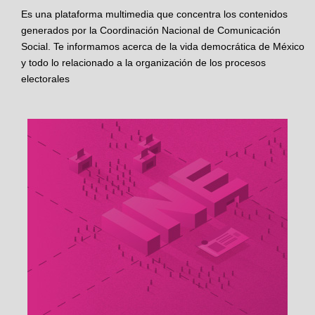
Es una plataforma multimedia que concentra los contenidos
generados por la Coordinación Nacional de Comunicación
Social. Te informamos acerca de la vida democrática de México
y todo lo relacionado a la organización de los procesos
electorales