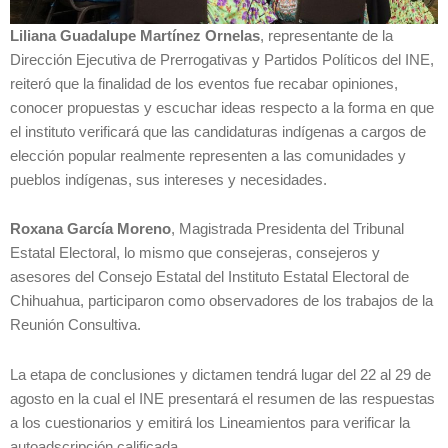
Liliana Guadalupe Martínez Ornelas
, representante de la
Dirección Ejecutiva de Prerrogativas y Partidos Políticos del INE,
reiteró que la finalidad de los eventos fue recabar opiniones,
conocer propuestas y escuchar ideas respecto a la forma en que
el instituto verificará que las candidaturas indígenas a cargos de
elección popular realmente representen a las comunidades y
pueblos indígenas, sus intereses y necesidades.
Roxana García Moreno
, Magistrada Presidenta del Tribunal
Estatal Electoral, lo mismo que consejeras, consejeros y
asesores del Consejo Estatal del Instituto Estatal Electoral de
Chihuahua, participaron como observadores de los trabajos de la
Reunión Consultiva.
La etapa de conclusiones y dictamen tendrá lugar del 22 al 29 de
agosto en la cual el INE presentará el resumen de las respuestas
a los cuestionarios y emitirá los Lineamientos para verificar la
autoadscripción calificada.