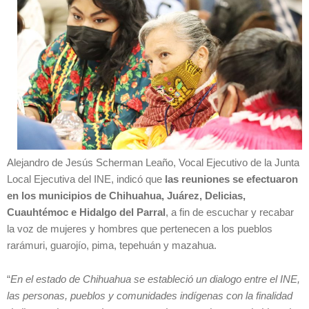
Alejandro de Jesús Scherman Leaño, Vocal Ejecutivo de la Junta
Local Ejecutiva del INE, indicó que
las reuniones se efectuaron
en los municipios de Chihuahua, Juárez, Delicias,
Cuauhtémoc e Hidalgo del Parral
, a fin de escuchar y recabar
la voz de mujeres y hombres que pertenecen a los pueblos
rarámuri, guarojío, pima, tepehuán y mazahua.
“
En el estado de Chihuahua se estableció un dialogo entre el INE,
las personas, pueblos y comunidades indígenas con la finalidad