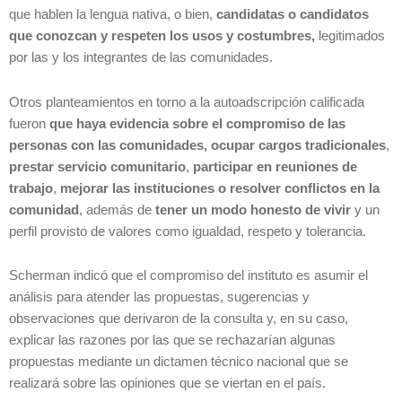
que hablen la lengua nativa, o bien,
candidatas o candidatos
que conozcan y respeten los usos y costumbres,
legitimados
por las y los integrantes de las comunidades.
Otros planteamientos en torno a la autoadscripción calificada
fueron
que haya evidencia sobre el compromiso de las
personas con las comunidades, ocupar cargos tradicionales
,
prestar servicio comunitario
,
participar en reuniones de
trabajo
,
mejorar las instituciones o resolver conflictos en la
comunidad
, además de
tener un modo honesto de vivir
y un
perfil provisto de valores como igualdad, respeto y tolerancia.
Scherman indicó que el compromiso del instituto es asumir el
análisis para atender las propuestas, sugerencias y
observaciones que derivaron de la consulta y, en su caso,
explicar las razones por las que se rechazarían algunas
propuestas mediante un dictamen técnico nacional que se
realizará sobre las opiniones que se viertan en el país.