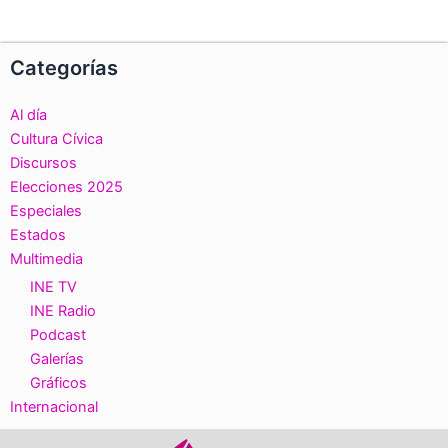
Categorías
Al día
Cultura Cívica
Discursos
Elecciones 2025
Especiales
Estados
Multimedia
INE TV
INE Radio
Podcast
Galerías
Gráficos
Internacional