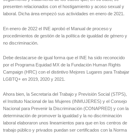
presenten relacionados con el hostigamiento y acoso sexual y
laboral. Dicha área empezó sus actividades en enero de 2021.
En enero de 2022 el INE aprobó el Manual de proceso y
procedimientos de gestión de la política de igualdad de género y
no discriminación.
Debe destacarse de igual forma que el INE ha sido reconocido
por el Programa Equidad MX de la Fundación Human Rights
Campaign (HRC) con el distintivo Mejores Lugares para Trabajar
LGBTQ+ en 2019, 2020 y 2021.
Ahora bien, la Secretaría del Trabajo y Previsión Social (STPS),
el Instituto Nacional de las Mujeres (INMUJERES) y el Consejo
Nacional para Prevenir la Discriminación (CONAPRED) y con la
determinación de promover la igualdad y la no discriminación
laboral elaboraron unos lineamientos para que en los centros de
trabajo público y privados puedan ser certificados con la Norma