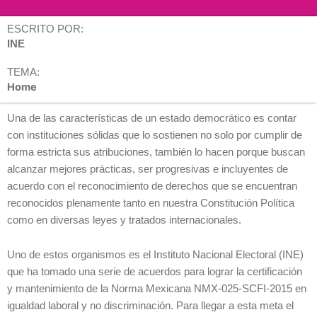
ESCRITO POR:
INE
TEMA:
Home
Una de las características de un estado democrático es contar
con instituciones sólidas que lo sostienen no solo por cumplir de
forma estricta sus atribuciones, también lo hacen porque buscan
alcanzar mejores prácticas, ser progresivas e incluyentes de
acuerdo con el reconocimiento de derechos que se encuentran
reconocidos plenamente tanto en nuestra Constitución Política
como en diversas leyes y tratados internacionales.
Uno de estos organismos es el Instituto Nacional Electoral (INE)
que ha tomado una serie de acuerdos para lograr la certificación
y mantenimiento de la Norma Mexicana NMX-025-SCFI-2015 en
igualdad laboral y no discriminación. Para llegar a esta meta el