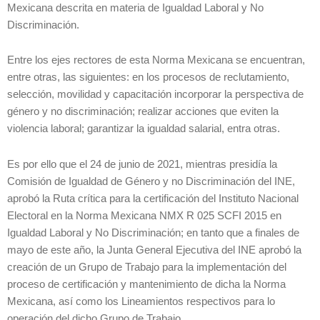
Mexicana descrita en materia de Igualdad Laboral y No
Discriminación.
Entre los ejes rectores de esta Norma Mexicana se encuentran,
entre otras, las siguientes: en los procesos de reclutamiento,
selección, movilidad y capacitación incorporar la perspectiva de
género y no discriminación; realizar acciones que eviten la
violencia laboral; garantizar la igualdad salarial, entra otras.
Es por ello que el 24 de junio de 2021, mientras presidía la
Comisión de Igualdad de Género y no Discriminación del INE,
aprobó la Ruta crítica para la certificación del Instituto Nacional
Electoral en la Norma Mexicana NMX R 025 SCFI 2015 en
Igualdad Laboral y No Discriminación; en tanto que a finales de
mayo de este año, la Junta General Ejecutiva del INE aprobó la
creación de un Grupo de Trabajo para la implementación del
proceso de certificación y mantenimiento de dicha la Norma
Mexicana, así como los Lineamientos respectivos para lo
operación del dicho Grupo de Trabajo.