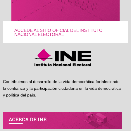
ACCEDE AL SITIO OFICIAL DEL INSTITUTO
NACIONAL ELECTORAL
Contribuimos al desarrollo de la vida democrática fortaleciendo
la confianza y la participación ciudadana en la vida democrática
y política del país.