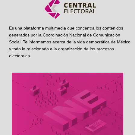
Es una plataforma multimedia que concentra los contenidos
generados por la Coordinación Nacional de Comunicación
Social. Te informamos acerca de la vida democrática de México
y todo lo relacionado a la organización de los procesos
electorales