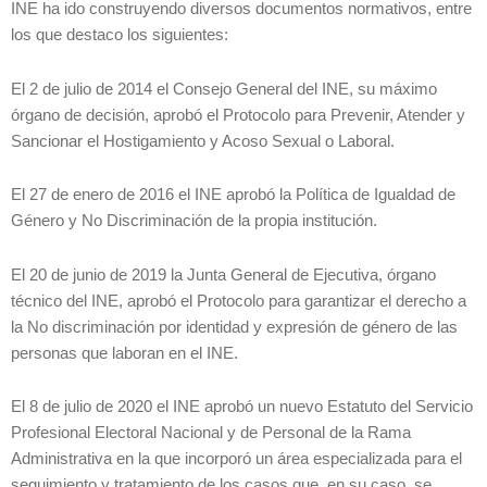
INE ha ido construyendo diversos documentos normativos, entre
los que destaco los siguientes:
El 2 de julio de 2014 el Consejo General del INE, su máximo
órgano de decisión, aprobó el Protocolo para Prevenir, Atender y
Sancionar el Hostigamiento y Acoso Sexual o Laboral.
El 27 de enero de 2016 el INE aprobó la Política de Igualdad de
Género y No Discriminación de la propia institución.
El 20 de junio de 2019 la Junta General de Ejecutiva, órgano
técnico del INE, aprobó el Protocolo para garantizar el derecho a
la No discriminación por identidad y expresión de género de las
personas que laboran en el INE.
El 8 de julio de 2020 el INE aprobó un nuevo Estatuto del Servicio
Profesional Electoral Nacional y de Personal de la Rama
Administrativa en la que incorporó un área especializada para el
seguimiento y tratamiento de los casos que, en su caso, se