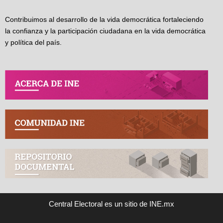
Contribuimos al desarrollo de la vida democrática fortaleciendo
la confianza y la participación ciudadana en la vida democrática
y política del país.
Central Electoral es un sitio de INE.mx