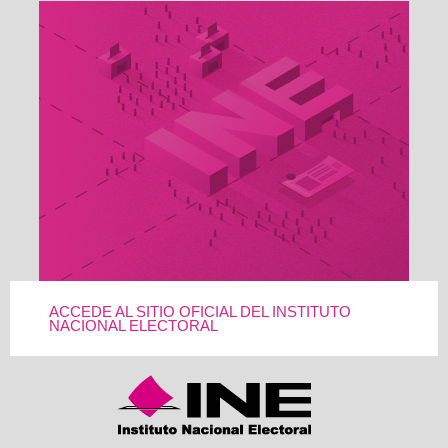
ACCEDE AL SITIO OFICIAL DEL INSTITUTO
NACIONAL ELECTORAL