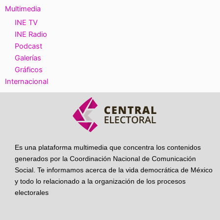
Multimedia
INE TV
INE Radio
Podcast
Galerías
Gráficos
Internacional
Es una plataforma multimedia que concentra los contenidos
generados por la Coordinación Nacional de Comunicación
Social. Te informamos acerca de la vida democrática de México
y todo lo relacionado a la organización de los procesos
electorales