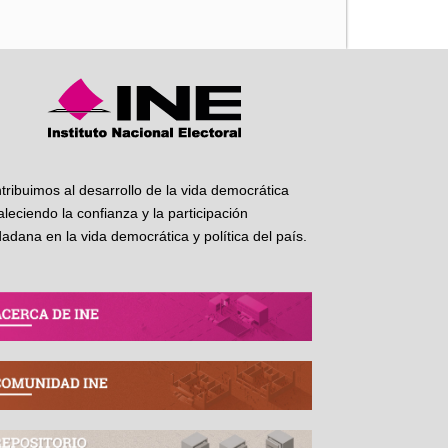
tribuimos al desarrollo de la vida democrática
taleciendo la confianza y la participación
dadana en la vida democrática y política del país.