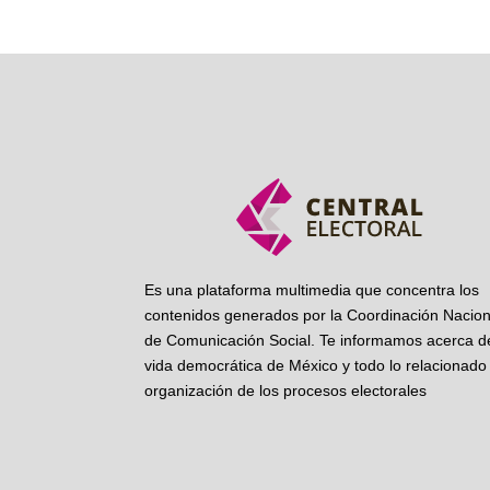
Es una plataforma multimedia que concentra los
contenidos generados por la Coordinación Nacion
de Comunicación Social. Te informamos acerca de
vida democrática de México y todo lo relacionado 
organización de los procesos electorales