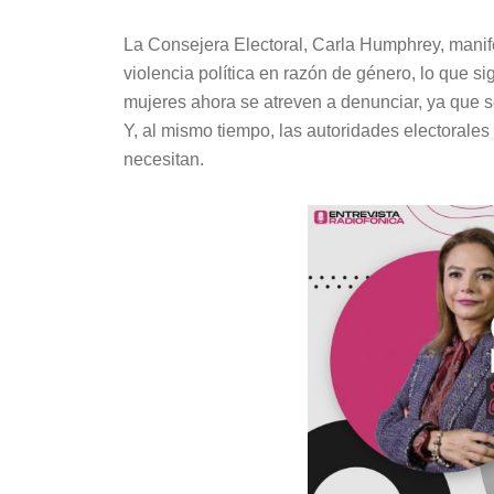
La Consejera Electoral, Carla Humphrey, mani
violencia política en razón de género, lo que s
mujeres ahora se atreven a denunciar, ya que 
Y, al mismo tiempo, las autoridades electorale
necesitan.