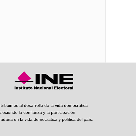
iente
tribuimos al desarrollo de la vida democrática
taleciendo la confianza y la participación
dadana en la vida democrática y política del país.