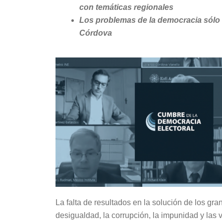
con temáticas regionales
Los problemas de la democracia sólo
Córdova
La falta de resultados en la solución de los gr
desigualdad, la corrupción, la impunidad y las 