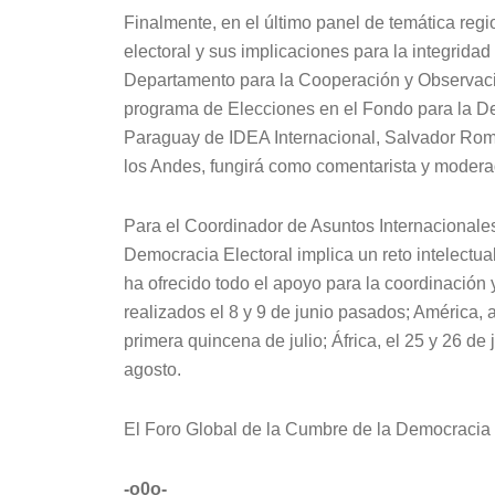
Finalmente, en el último panel de temática re
electoral y sus implicaciones para la integridad 
Departamento para la Cooperación y Observació
programa de Elecciones en el Fondo para la D
Paraguay de IDEA Internacional, Salvador Rom
los Andes, fungirá como comentarista y modera
Para el Coordinador de Asuntos Internacionales
Democracia Electoral implica un reto intelectual, 
ha ofrecido todo el apoyo para la coordinación 
realizados el 8 y 9 de junio pasados; América, a 
primera quincena de julio; África, el 25 y 26 de 
agosto.
El Foro Global de la Cumbre de la Democracia 
-o0o-