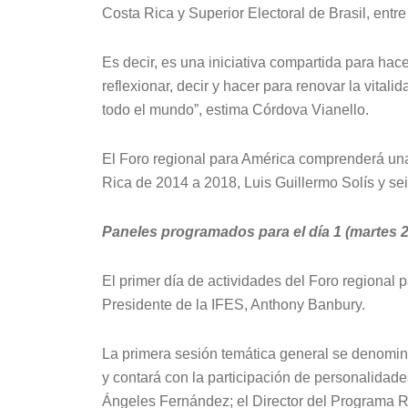
Costa Rica y Superior Electoral de Brasil, entre 
Es decir, es una iniciativa compartida para ha
reflexionar, decir y hacer para renovar la vital
todo el mundo”, estima Córdova Vianello.
El Foro regional para América comprenderá una
Rica de 2014 a 2018, Luis Guillermo Solís y sei
Paneles programados para el día 1 (martes 2
El primer día de actividades del Foro regional 
Presidente de la IFES, Anthony Banbury.
La primera sesión temática general se denomina
y contará con la participación de personalidad
Ángeles Fernández; el Director del Programa R