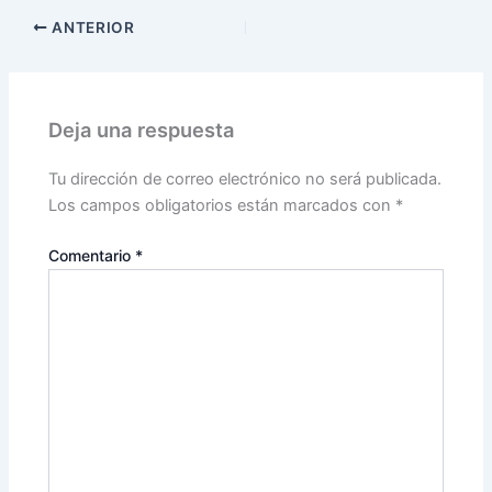
ANTERIOR
Deja una respuesta
Tu dirección de correo electrónico no será publicada.
Los campos obligatorios están marcados con
*
Comentario
*