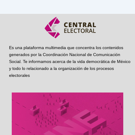
Es una plataforma multimedia que concentra los contenidos
generados por la Coordinación Nacional de Comunicación
Social. Te informamos acerca de la vida democrática de México
y todo lo relacionado a la organización de los procesos
electorales