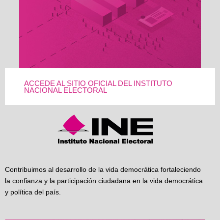
ACCEDE AL SITIO OFICIAL DEL INSTITUTO
NACIONAL ELECTORAL
Contribuimos al desarrollo de la vida democrática fortaleciendo
la confianza y la participación ciudadana en la vida democrática
y política del país.