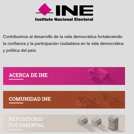
Contribuimos al desarrollo de la vida democrática fortaleciendo
la confianza y la participación ciudadana en la vida democrática
y política del país.