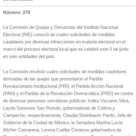
Número: 279
La Comisión de Quejas y Denuncias del Instituto Nacional
Electoral (INE) conoció de cuatro solicitudes de medidas
cautelares por diversas infracciones en materia electoral en el
marco del proceso electoral local que se celebró este 5 de junio
en seis entidades del país.
La Comisión resolvió cuatro solicitudes de medidas cautelares
derivadas de las quejas que presentaron el Partido
Revolucionario Institucional (PRI), el Partido Acción Nacional
(PAN) y el Partido de la Revolución Democrática (PRD) en contra
de diversas personas servidoras públicas: Indira Vizcaíno Silva,
Layda Sansores San Román, gobernadoras de Colima y
Campeche, respectivamente, Claudia Sheinbaum Pardo, Jefa de
Gobierno de la Ciudad de México, la Senadora Martha Lucía
Micher Camarena, Lorena Cuéllar Cisneros gobernadora de