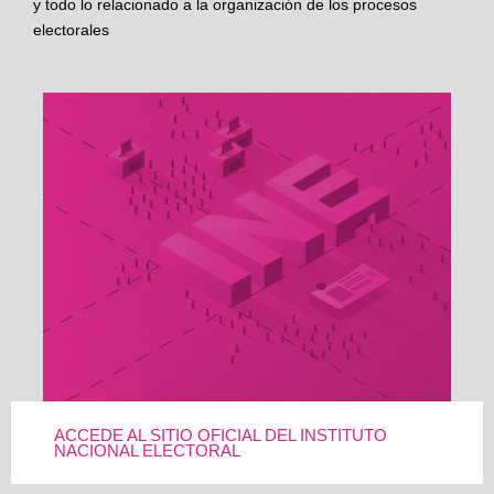
y todo lo relacionado a la organización de los procesos
electorales
ACCEDE AL SITIO OFICIAL DEL INSTITUTO
NACIONAL ELECTORAL