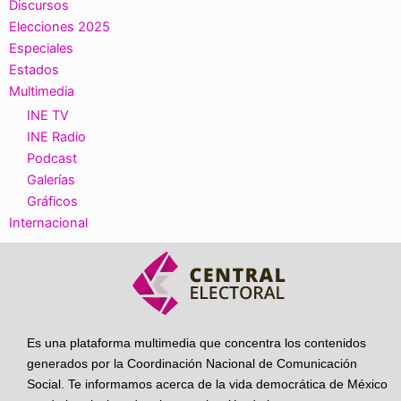
Discursos
Elecciones 2025
Especiales
Estados
Multimedia
INE TV
INE Radio
Podcast
Galerías
Gráficos
Internacional
Es una plataforma multimedia que concentra los contenidos
generados por la Coordinación Nacional de Comunicación
Social. Te informamos acerca de la vida democrática de México