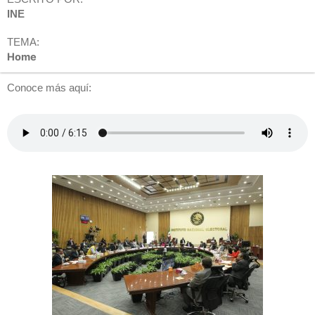
INE
TEMA:
Home
Conoce más aquí: