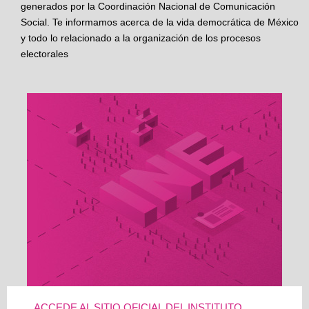
generados por la Coordinación Nacional de Comunicación
Social. Te informamos acerca de la vida democrática de México
y todo lo relacionado a la organización de los procesos
electorales
ACCEDE AL SITIO OFICIAL DEL INSTITUTO