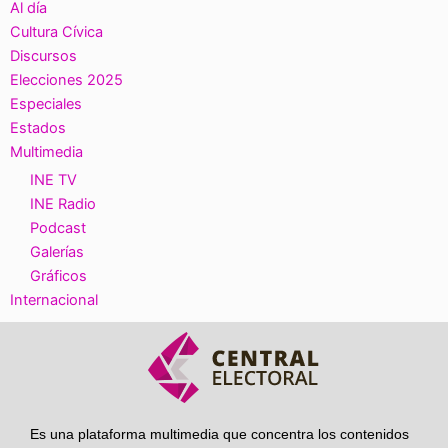
Al día
Cultura Cívica
Discursos
Elecciones 2025
Especiales
Estados
Multimedia
INE TV
INE Radio
Podcast
Galerías
Gráficos
Internacional
Es una plataforma multimedia que concentra los contenidos