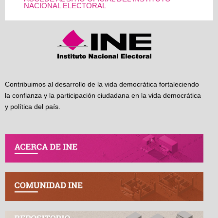
NACIONAL ELECTORAL
Contribuimos al desarrollo de la vida democrática fortaleciendo
la confianza y la participación ciudadana en la vida democrática
y política del país.