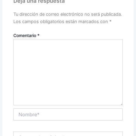
Deja una respuesta
Tu dirección de correo electrónico no será publicada.
Los campos obligatorios están marcados con
*
Comentario
*
Nombre*
Correo