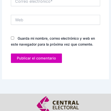
electrónico*
Web
Guarda mi nombre, correo electrónico y web en
este navegador para la próxima vez que comente.