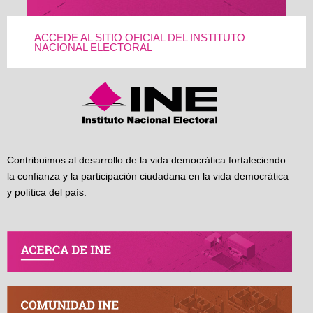
ACCEDE AL SITIO OFICIAL DEL INSTITUTO
NACIONAL ELECTORAL
Contribuimos al desarrollo de la vida democrática fortaleciendo
la confianza y la participación ciudadana en la vida democrática
y política del país.