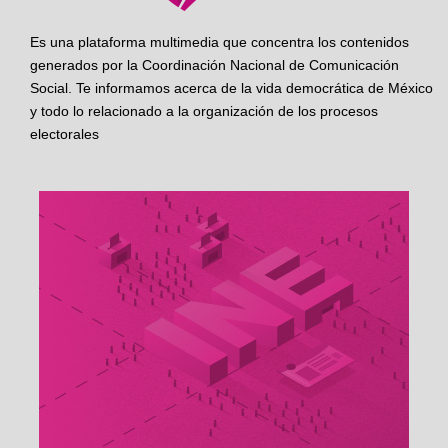
Es una plataforma multimedia que concentra los contenidos
generados por la Coordinación Nacional de Comunicación
Social. Te informamos acerca de la vida democrática de México
y todo lo relacionado a la organización de los procesos
electorales