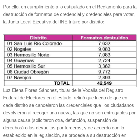
Por ello, en cumplimiento a lo estipulado en el Reglamento para la
destrucción de formatos de credencial y credenciales para votar,
la Junta Local Ejecutiva del INE trituró por distrito:
Luz Elena Flores Sánchez, titular de la Vocalía del Registro
Federal de Electores en el estado, refirió que luego de que en
cada distrito se cancelaron las credenciales que los ciudadanos
devolvieron al recoger una nueva, las que no son entregables por
alguna causa (solicitaron otra, defunción, suspensión de
derechos) o las devueltas por terceros, y de acuerdo con lo
establecido en la legislación, se procede a su destrucción en