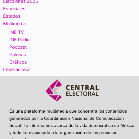
Elecciones 2025
Especiales
Estados
Multimedia
INE TV
INE Radio
Podcast
Galerías
Gráficos
Internacional
Es una plataforma multimedia que concentra los contenidos
generados por la Coordinación Nacional de Comunicación
Social. Te informamos acerca de la vida democrática de México
y todo lo relacionado a la organización de los procesos