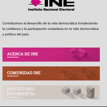
Contribuimos al desarrollo de la vida democrática fortaleciendo
la confianza y la participación ciudadana en la vida democrática
y política del país.