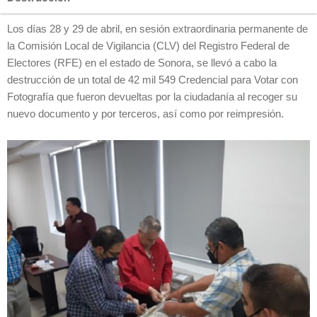
Los días 28 y 29 de abril, en sesión extraordinaria permanente de
la Comisión Local de Vigilancia (CLV) del Registro Federal de
Electores (RFE) en el estado de Sonora, se llevó a cabo la
destrucción de un total de 42 mil 549 Credencial para Votar con
Fotografía que fueron devueltas por la ciudadanía al recoger su
nuevo documento y por terceros, así como por reimpresión.