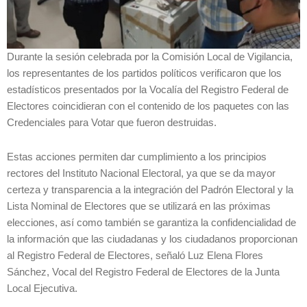
Durante la sesión celebrada por la Comisión Local de Vigilancia,
los representantes de los partidos políticos verificaron que los
estadísticos presentados por la Vocalía del Registro Federal de
Electores coincidieran con el contenido de los paquetes con las
Credenciales para Votar que fueron destruidas.
Estas acciones permiten dar cumplimiento a los principios
rectores del Instituto Nacional Electoral, ya que se da mayor
certeza y transparencia a la integración del Padrón Electoral y la
Lista Nominal de Electores que se utilizará en las próximas
elecciones, así como también se garantiza la confidencialidad de
la información que las ciudadanas y los ciudadanos proporcionan
al Registro Federal de Electores, señaló Luz Elena Flores
Sánchez, Vocal del Registro Federal de Electores de la Junta
Local Ejecutiva.