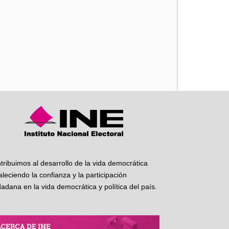
iente
tribuimos al desarrollo de la vida democrática
taleciendo la confianza y la participación
dadana en la vida democrática y política del país.