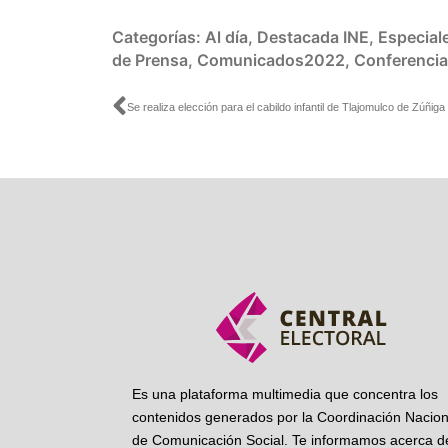
Categorías:
Al día
,
Destacada INE
,
Especial
de Prensa
,
Comunicados2022
,
Conferencia
Ant
Es una plataforma multimedia que concentra los
contenidos generados por la Coordinación Nacion
de Comunicación Social. Te informamos acerca de