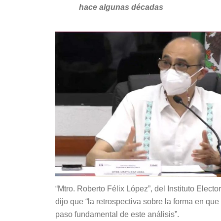
hace algunas décadas
“Mtro. Roberto Félix López”, del Instituto Elec
dijo que “la retrospectiva sobre la forma en qu
paso fundamental de este análisis”.