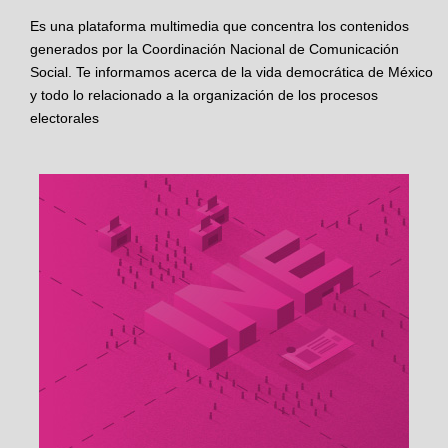
Es una plataforma multimedia que concentra los contenidos
generados por la Coordinación Nacional de Comunicación
Social. Te informamos acerca de la vida democrática de México
y todo lo relacionado a la organización de los procesos
electorales