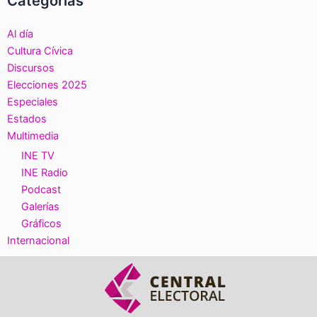
Categorías
Al día
Cultura Cívica
Discursos
Elecciones 2025
Especiales
Estados
Multimedia
INE TV
INE Radio
Podcast
Galerías
Gráficos
Internacional