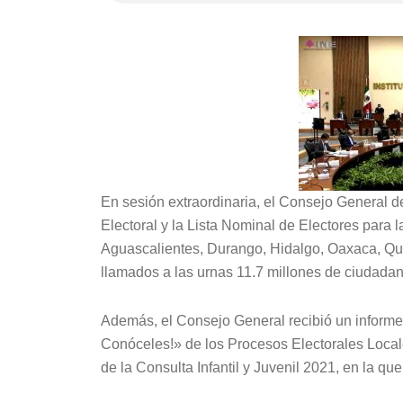
En sesión extraordinaria, el Consejo General de
Electoral y la Lista Nominal de Electores para 
Aguascalientes, Durango, Hidalgo, Oaxaca, Qu
llamados a las urnas 11.7 millones de ciudada
Además, el Consejo General recibió un informe
Conóceles!» de los Procesos Electorales Local
de la Consulta Infantil y Juvenil 2021, en la qu