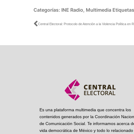
Categorías:
INE Radio
,
Multimedia
Etiqueta
Ant
Es una plataforma multimedia que concentra los
contenidos generados por la Coordinación Nacion
de Comunicación Social. Te informamos acerca de
vida democrática de México y todo lo relacionado 