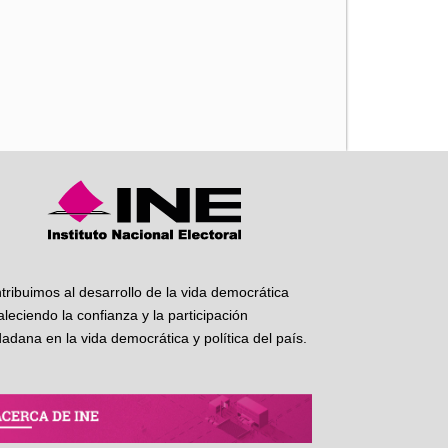
iente
tribuimos al desarrollo de la vida democrática
taleciendo la confianza y la participación
dadana en la vida democrática y política del país.