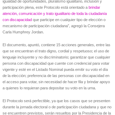
igualdad de oportunidades, pluralismo igualitario, inclusión y
participación plena, este Protocolo está orientado a
brindar
atención, comunicación y trato igualitario de toda la ciudadanía
con discapacidad
que participe en cualquier tipo de elección o
mecanismo de participación ciudadana”, agregó la Consejera
Carla Humphrey Jordan.
El documento, apuntó, contiene 15 acciones generales, entre las
que se encuentran el trato digno, cordial y respetuoso; el uso de
lenguaje incluyente y no discriminatorio; garantizar que cualquier
persona con discapacidad que cuente con credencial para votar
vigente y esté en el Listado Nominal pueda emitir su voto el día
de la elección; preferencia de las personas con discapacidad en
el acceso para votar, sin necesidad de hacer fila y brindar apoyo
a quienes lo requieran para depositar su voto en la urna.
El Protocolo será perfectible, ya que los casos que se presenten
durante la jornada electoral o de participación ciudadana y que no
se encuentren previstos, serán resueltos por la Presidencia de la