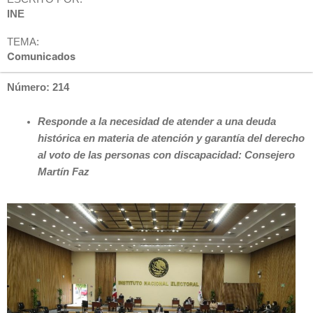
INE
TEMA:
Comunicados
Número: 214
Responde a la necesidad de atender a una deuda
histórica en materia de atención y garantía del derecho
al voto de las personas con discapacidad: Consejero
Martín Faz