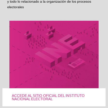
y todo lo relacionado a la organización de los procesos
electorales
ACCEDE AL SITIO OFICIAL DEL INSTITUTO
NACIONAL ELECTORAL