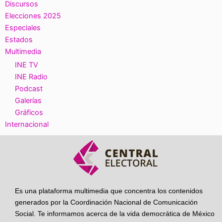
Discursos
Elecciones 2025
Especiales
Estados
Multimedia
INE TV
INE Radio
Podcast
Galerías
Gráficos
Internacional
Es una plataforma multimedia que concentra los contenidos
generados por la Coordinación Nacional de Comunicación
Social. Te informamos acerca de la vida democrática de México