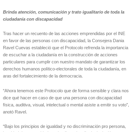
Brinda atención, comunicación y trato igualitario de toda la
ciudadanía con discapacidad
Tras hacer un recuento de las acciones emprendidas por el INE
en favor de las personas con discapacidad, la Consejera Dania
Ravel Cuevas estableció que el Protocolo refrenda la importancia
de escuchar a la ciudadanía en la construcción de acciones
particulares para cumplir con nuestro mandato de garantizar los
derechos humanos político-electorales de toda la ciudadanía, en
aras del fortalecimiento de la democracia.
“Ahora tenemos este Protocolo que de forma sensible y clara nos
dice qué hacer en caso de que una persona con discapacidad
física, auditiva, visual, intelectual o mental asiste a emitir su voto”,
anotó Ravel.
“Bajo los principios de igualdad y no discriminación pro persona,