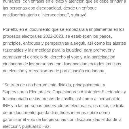
humanos, con énfasis en el trato y atención que se debe brindar a
las personas con discapacidad, desde un enfoque
antidiscriminatorio e interseccional”, subrayó.
Por ello, en el documento que se empezará a implementar en los
procesos electorales 2022-2023, se establecen los pasos,
principios, enfoques y perspectivas a seguir, así como los ajustes
razonables y las medidas para la igualdad, para promover y
garantizar el ejercicio del derecho al voto y a la participación
ciudadana de las personas con discapacidad en todos los tipos
de elección y mecanismos de participación ciudadana.
“Se trata de una herramienta dirigida, principalmente, a
Supervisores Electorales, Capacitadores Asistentes Electorales y
funcionariado de las mesas de casilla, así como al personal del
INE y a las personas observadoras electorales, es decir, se trata
de un documento que da directrices internas sobre cómo
garantizar el voto de las personas con discapacidad el día de la
elección”, puntualizó Faz.