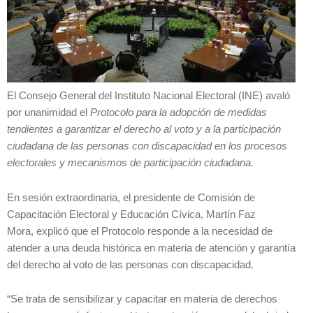
El Consejo General del Instituto Nacional Electoral (INE) avaló
por unanimidad el
Protocolo para la adopción de medidas
tendientes a garantizar el derecho al voto y a la participación
ciudadana de las personas con discapacidad en los procesos
electorales y mecanismos de participación ciudadana.
En sesión extraordinaria, el presidente de Comisión de
Capacitación Electoral y Educación Cívica, Martín Faz
Mora, explicó que el Protocolo responde a la necesidad de
atender a una deuda histórica en materia de atención y garantía
del derecho al voto de las personas con discapacidad.
“Se trata de sensibilizar y capacitar en materia de derechos