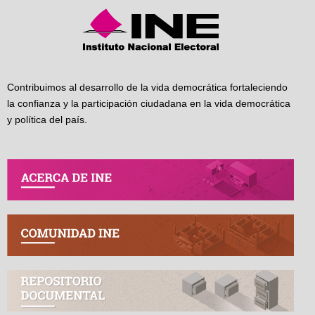
Contribuimos al desarrollo de la vida democrática fortaleciendo
la confianza y la participación ciudadana en la vida democrática
y política del país.