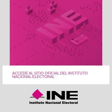
ACCEDE AL SITIO OFICIAL DEL INSTITUTO
NACIONAL ELECTORAL