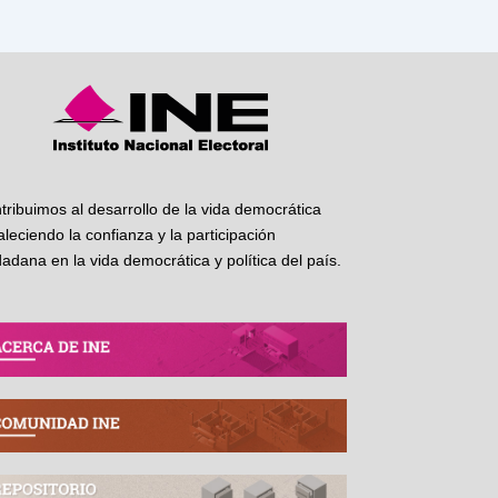
tribuimos al desarrollo de la vida democrática
taleciendo la confianza y la participación
dadana en la vida democrática y política del país.