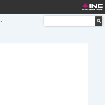
Buscar