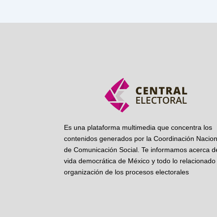
Es una plataforma multimedia que concentra los
contenidos generados por la Coordinación Nacion
de Comunicación Social. Te informamos acerca de
vida democrática de México y todo lo relacionado 
organización de los procesos electorales