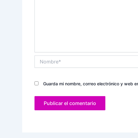
Nombre*
Guarda mi nombre, correo electrónico y web e