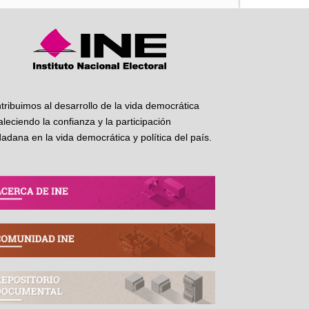
tribuimos al desarrollo de la vida democrática
taleciendo la confianza y la participación
dadana en la vida democrática y política del país.