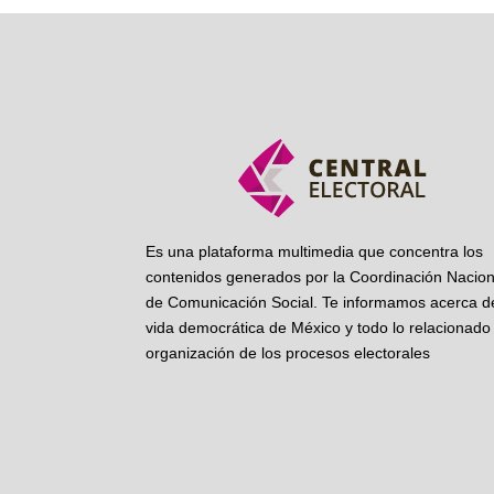
Es una plataforma multimedia que concentra los
contenidos generados por la Coordinación Nacion
de Comunicación Social. Te informamos acerca de
vida democrática de México y todo lo relacionado 
organización de los procesos electorales