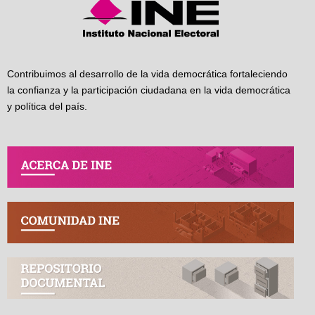
Contribuimos al desarrollo de la vida democrática fortaleciendo
la confianza y la participación ciudadana en la vida democrática
y política del país.