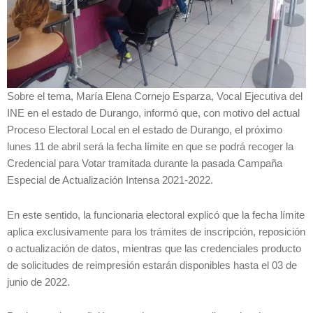
Sobre el tema, María Elena Cornejo Esparza, Vocal Ejecutiva del
INE en el estado de Durango, informó que, con motivo del actual
Proceso Electoral Local en el estado de Durango, el próximo
lunes 11 de abril será la fecha límite en que se podrá recoger la
Credencial para Votar tramitada durante la pasada Campaña
Especial de Actualización Intensa 2021-2022.
En este sentido, la funcionaria electoral explicó que la fecha límite
aplica exclusivamente para los trámites de inscripción, reposición
o actualización de datos, mientras que las credenciales producto
de solicitudes de reimpresión estarán disponibles hasta el 03 de
junio de 2022.