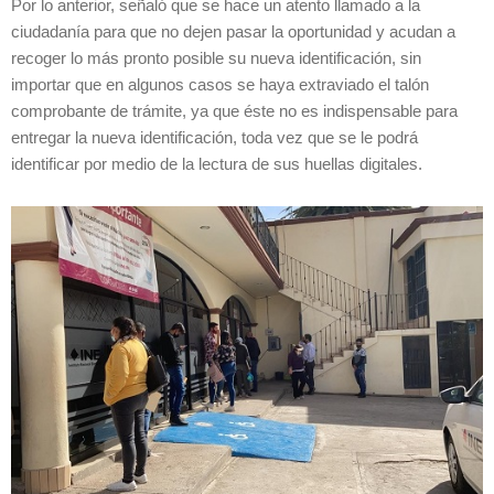
Por lo anterior, señaló que se hace un atento llamado a la
ciudadanía para que no dejen pasar la oportunidad y acudan a
recoger lo más pronto posible su nueva identificación, sin
importar que en algunos casos se haya extraviado el talón
comprobante de trámite, ya que éste no es indispensable para
entregar la nueva identificación, toda vez que se le podrá
identificar por medio de la lectura de sus huellas digitales.