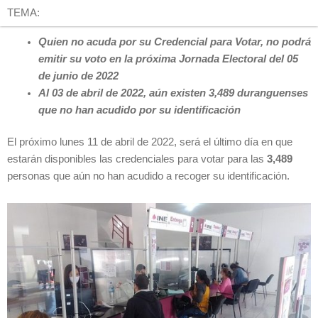
TEMA:
Quien no acuda por su Credencial para Votar, no podrá
emitir su voto en la próxima Jornada Electoral del 05
de junio de 2022
Al 03 de abril de 2022, aún existen 3,489 duranguenses
que no han acudido por su identificación
El próximo lunes 11 de abril de 2022, será el último día en que
estarán disponibles las credenciales para votar para las
3,489
personas que aún no han acudido a recoger su identificación.