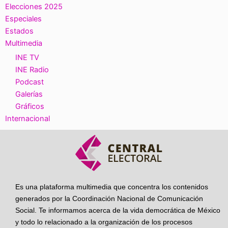
Elecciones 2025
Especiales
Estados
Multimedia
INE TV
INE Radio
Podcast
Galerías
Gráficos
Internacional
Es una plataforma multimedia que concentra los contenidos
generados por la Coordinación Nacional de Comunicación
Social. Te informamos acerca de la vida democrática de México
y todo lo relacionado a la organización de los procesos