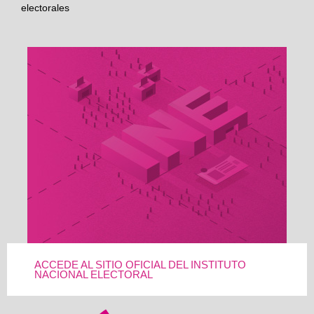
electorales
ACCEDE AL SITIO OFICIAL DEL INSTITUTO
NACIONAL ELECTORAL