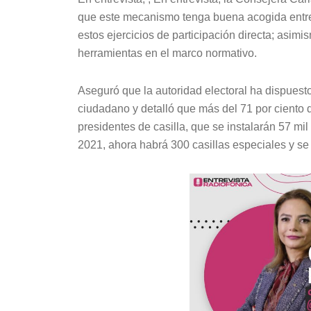
que este mecanismo tenga buena acogida entre 
estos ejercicios de participación directa; asimi
herramientas en el marco normativo.
Aseguró que la autoridad electoral ha dispuesto 
ciudadano y detalló que más del 71 por ciento 
presidentes de casilla, que se instalarán 57 mil
2021, ahora habrá 300 casillas especiales y se 