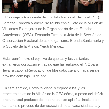
El Consejero Presidente del Instituto Nacional Electoral (INE),
Lorenzo Córdova Vianello, se reunió con el Jefe de la Misión de
Visitantes Extranjeros de la Organización de los Estados
Americanos (OEA), Fernando Tuesta; la Jefa de la Sección de
Observación Electoral de este organismo, Brenda Santamaría y
la Subjefa de la Misión, Yerutí Méndez.
Esta reunión tuvo el objetivo de que las y los visitantes
extranjeros conozcan el trabajo que ha realizado el INE para
llevar a cabo la Revocación de Mandato, cuya jornada será el
próximo domingo 10 de abril.
En este sentido, Córdova Vianello explicó a las y los
representantes de la Misión de la OEA cómo, a pesar del déficit
presupuestal producto del recorte que se aplicó al Instituto de
cara a este proceso de democracia directa, cada ciudadana y