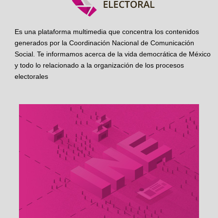
Es una plataforma multimedia que concentra los contenidos
generados por la Coordinación Nacional de Comunicación
Social. Te informamos acerca de la vida democrática de México
y todo lo relacionado a la organización de los procesos
electorales