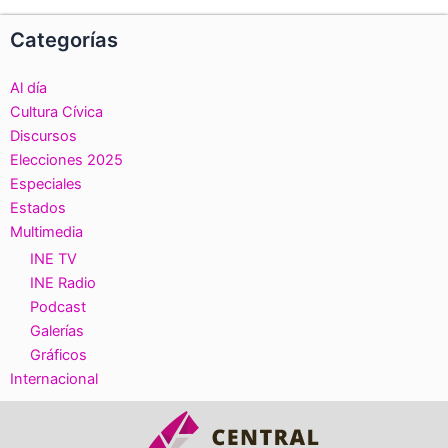
Categorías
Al día
Cultura Cívica
Discursos
Elecciones 2025
Especiales
Estados
Multimedia
INE TV
INE Radio
Podcast
Galerías
Gráficos
Internacional