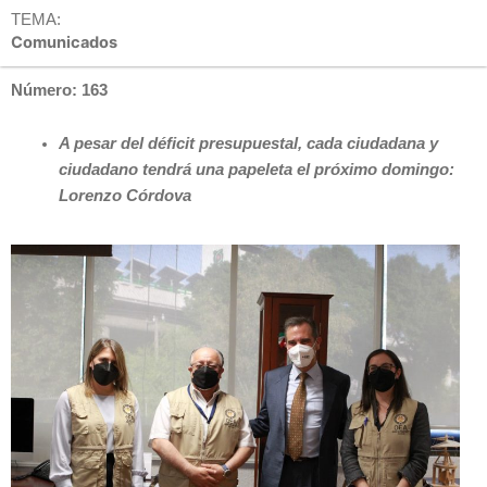
TEMA:
Comunicados
Número: 163
A pesar del déficit presupuestal, cada ciudadana y
ciudadano tendrá una papeleta el próximo domingo:
Lorenzo Córdova