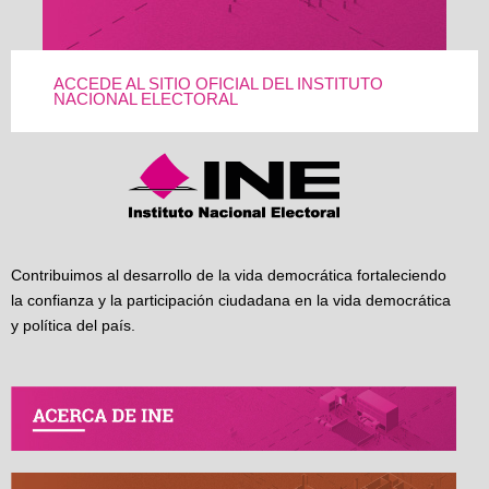
ACCEDE AL SITIO OFICIAL DEL INSTITUTO
NACIONAL ELECTORAL
Contribuimos al desarrollo de la vida democrática fortaleciendo
la confianza y la participación ciudadana en la vida democrática
y política del país.